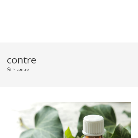
contre
>
contre