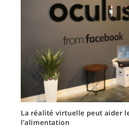
La réalité virtuelle peut aider 
l’alimentation