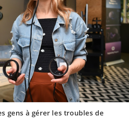
les gens à gérer les troubles de