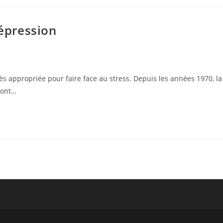
dépression
ès appropriée pour faire face au stress. Depuis les années 1970, la
 ont…