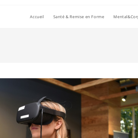
Accueil
Santé & Remise en Forme
Mental&Cor