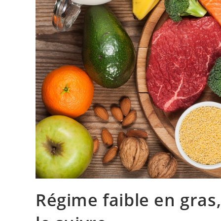
Régime faible en gras,