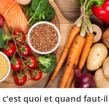
 c’est quoi et quand faut-il