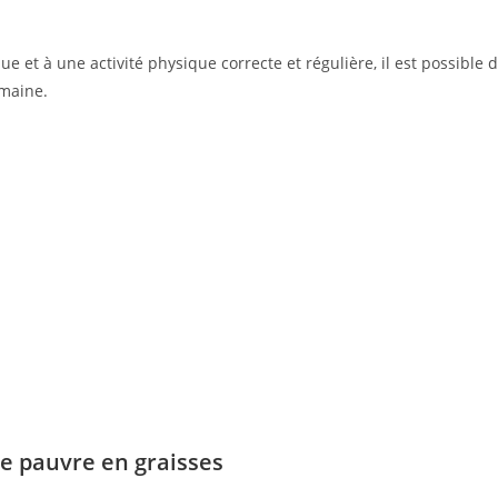
ue et à une activité physique correcte et régulière, il est possible 
emaine.
e pauvre en graisses