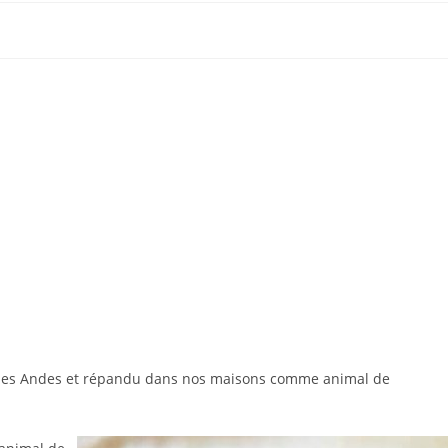
e des Andes et répandu dans nos maisons comme animal de