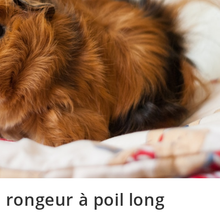
 rongeur à poil long