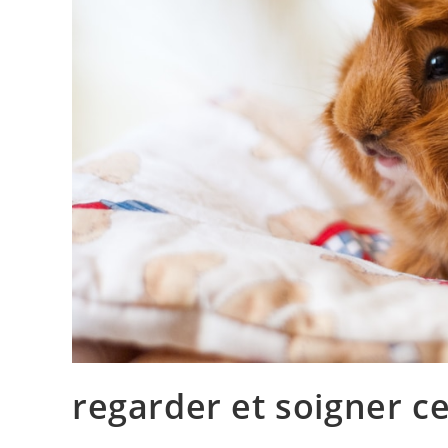
regarder et soigner ce