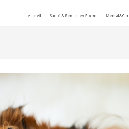
Accueil
Santé & Remise en Forme
Mental&Cor