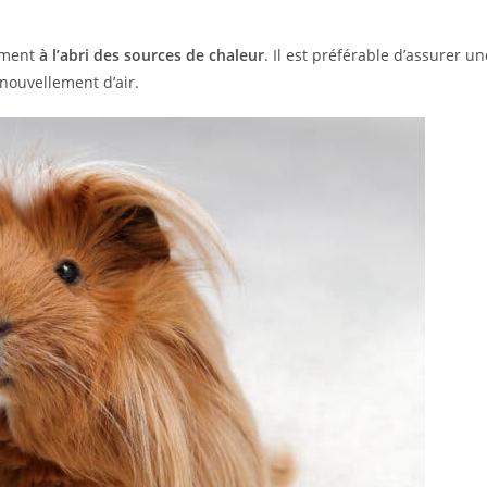
nement
à l’abri des sources de chaleur
. Il est préférable d’assurer un
nouvellement d’air.