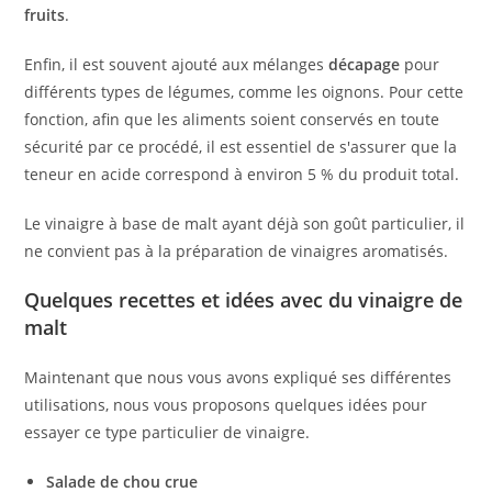
fruits
.
Enfin, il est souvent ajouté aux mélanges
décapage
pour
différents types de légumes, comme les oignons. Pour cette
fonction, afin que les aliments soient conservés en toute
sécurité par ce procédé, il est essentiel de s'assurer que la
teneur en acide correspond à environ 5 % du produit total.
Le vinaigre à base de malt ayant déjà son goût particulier, il
ne convient pas à la préparation de vinaigres aromatisés.
Quelques recettes et idées avec du vinaigre de
malt
Maintenant que nous vous avons expliqué ses différentes
utilisations, nous vous proposons quelques idées pour
essayer ce type particulier de vinaigre.
Salade de chou crue