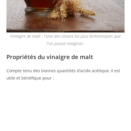
Vinaigre de malt : l'une des choses les plus britanniques que
l'on puisse imaginer.
Propriétés du vinaigre de malt
Compte tenu des bonnes quantités d’acide acétique, il est
utile et bénéfique pour :