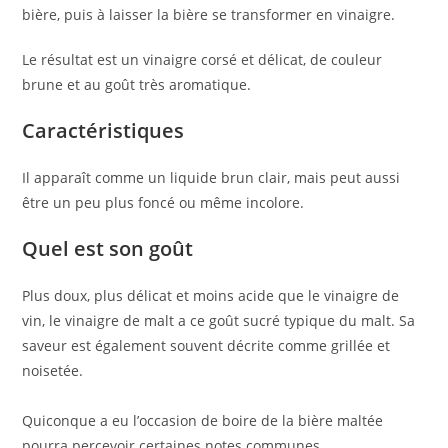
bière, puis à laisser la bière se transformer en vinaigre.
Le résultat est un vinaigre corsé et délicat, de couleur
brune et au goût très aromatique.
Caractéristiques
Il apparaît comme un liquide brun clair, mais peut aussi
être un peu plus foncé ou même incolore.
Quel est son goût
Plus doux, plus délicat et moins acide que le vinaigre de
vin, le vinaigre de malt a ce goût sucré typique du malt. Sa
saveur est également souvent décrite comme grillée et
noisetée.
Quiconque a eu l’occasion de boire de la bière maltée
pourra percevoir certaines notes communes.