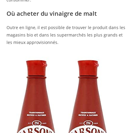
Où acheter du vinaigre de malt
Outre en ligne, il est possible de trouver le produit dans les
magasins bio et dans les supermarchés les plus grands et
les mieux approvisionnés.