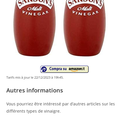
Tarifs mis à jour le 22/12/2023 à 19h45.
Autres informations
Vous pourriez être intéressé par d’autres articles sur les
différents types de vinaigre.