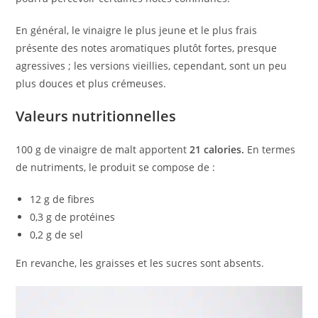
En général, le vinaigre le plus jeune et le plus frais
présente des notes aromatiques plutôt fortes, presque
agressives ; les versions vieillies, cependant, sont un peu
plus douces et plus crémeuses.
Valeurs nutritionnelles
100 g de vinaigre de malt apportent
21 calories.
En termes
de nutriments, le produit se compose de :
12 g de fibres
0,3 g de protéines
0,2 g de sel
En revanche, les graisses et les sucres sont absents.