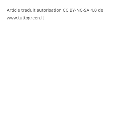
Article traduit autorisation CC BY-NC-SA 4.0 de
www.tuttogreen.it