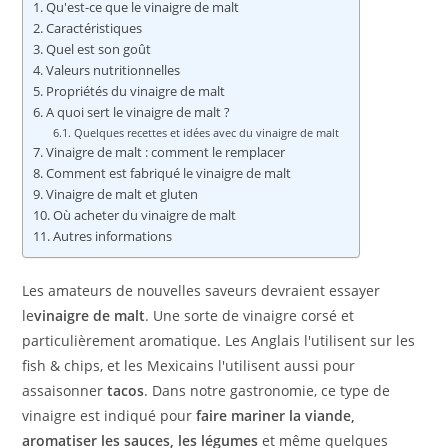
Qu'est-ce que le vinaigre de malt
Caractéristiques
Quel est son goût
Valeurs nutritionnelles
Propriétés du vinaigre de malt
A quoi sert le vinaigre de malt ?
Quelques recettes et idées avec du vinaigre de malt
Vinaigre de malt : comment le remplacer
Comment est fabriqué le vinaigre de malt
Vinaigre de malt et gluten
Où acheter du vinaigre de malt
Autres informations
Les amateurs de nouvelles saveurs devraient essayer
le
vinaigre de malt
. Une sorte de vinaigre corsé et
particulièrement aromatique. Les Anglais l'utilisent sur les
fish & chips, et les Mexicains l'utilisent aussi pour
assaisonner
tacos
. Dans notre gastronomie, ce type de
vinaigre est indiqué pour
faire mariner la viande,
aromatiser les sauces, les légumes
et même quelques