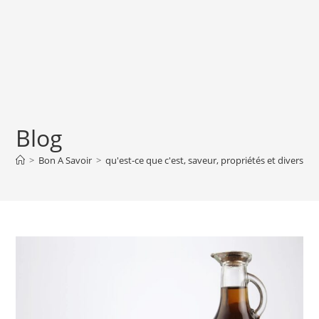
Blog
>
Bon A Savoir
>
qu'est-ce que c'est, saveur, propriétés et diverses u