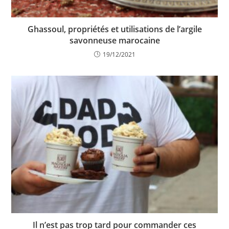
Ghassoul, propriétés et utilisations de l’argile
savonneuse marocaine
19/12/2021
Il n’est pas trop tard pour commander ces