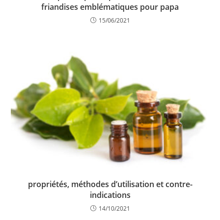
friandises emblématiques pour papa
15/06/2021
propriétés, méthodes d’utilisation et contre-
indications
14/10/2021