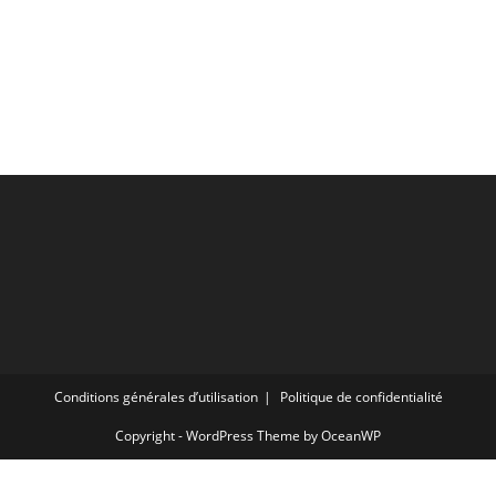
Conditions générales d’utilisation
Politique de confidentialité
Copyright - WordPress Theme by OceanWP