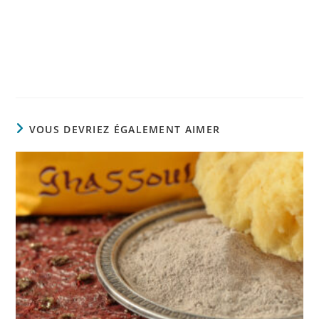
VOUS DEVRIEZ ÉGALEMENT AIMER