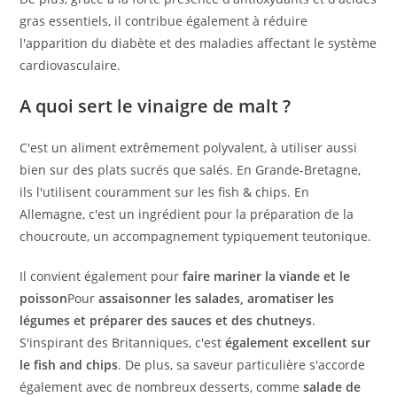
gras essentiels, il contribue également à réduire
l'apparition du diabète et des maladies affectant le système
cardiovasculaire.
A quoi sert le vinaigre de malt ?
C'est un aliment extrêmement polyvalent, à utiliser aussi
bien sur des plats sucrés que salés. En Grande-Bretagne,
ils l'utilisent couramment sur les fish & chips. En
Allemagne, c'est un ingrédient pour la préparation de la
choucroute, un accompagnement typiquement teutonique.
Il convient également pour
faire mariner la viande et le
poisson
Pour
assaisonner les salades, aromatiser les
légumes et préparer des sauces et des chutneys
.
S'inspirant des Britanniques, c'est
également excellent sur
le fish and chips
. De plus, sa saveur particulière s'accorde
également avec de nombreux desserts, comme
salade de