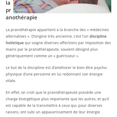
la
pr
anothérapie
La pranothérapie appartient à la branche des « médecines
alternatives ». D’origine très ancienne, c’est l’un
discipline
holistique
qui soigne diverses affections par imposition des
mains par le pranothérapeute, souvent désigné plus
génériquement comme un « guérisseur ».
Le but de la discipline est d’améliorer le bien-être psycho-
physique d’une personne en lui redonnant son énergie
vitale.
En effet, on croit que le pranothérapeute possède une
charge énergétique plus importante que les autres, et qu’il
est capable de la transmettre à ceux qui, pour diverses
raisons, ont subi un appauvrissement de leur énergie