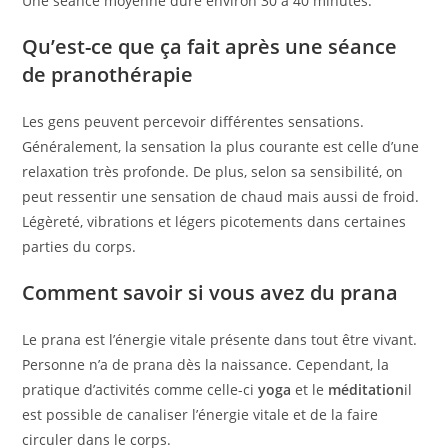
Une séance moyenne dure environ 30 à 40 minutes.
Qu’est-ce que ça fait après une séance
de pranothérapie
Les gens peuvent percevoir différentes sensations.
Généralement, la sensation la plus courante est celle d’une
relaxation très profonde. De plus, selon sa sensibilité, on
peut ressentir une sensation de chaud mais aussi de froid.
Légèreté, vibrations et légers picotements dans certaines
parties du corps.
Comment savoir si vous avez du prana
Le prana est l’énergie vitale présente dans tout être vivant.
Personne n’a de prana dès la naissance. Cependant, la
pratique d’activités comme celle-ci
yoga
et le
méditation
il
est possible de canaliser l’énergie vitale et de la faire
circuler dans le corps.