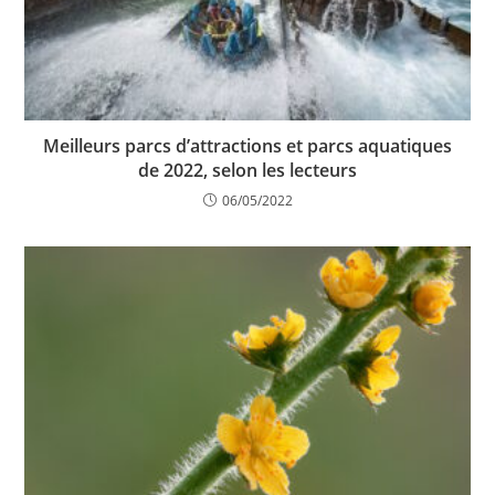
Meilleurs parcs d’attractions et parcs aquatiques
de 2022, selon les lecteurs
06/05/2022