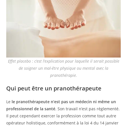
Effet placebo : c’est l’explication pour laquelle il serait possible
de soigner un mal-être physique ou mental avec la
pranothérapie.
Qui peut être un pranothérapeute
Le
le pranothérapeute n’est pas un médecin ni même un
professionnel de la santé
. Son travail n’est pas réglementé.
Il peut cependant exercer la profession comme tout autre
opérateur holistique, conformément à la loi 4 du 14 janvier