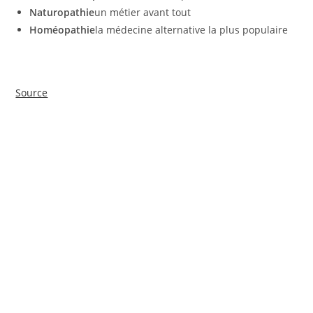
Naturopathie
un métier avant tout
Homéopathie
la médecine alternative la plus populaire
Source