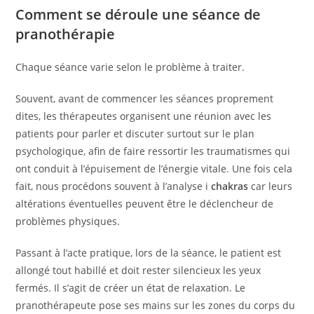
Comment se déroule une séance de
pranothérapie
Chaque séance varie selon le problème à traiter.
Souvent, avant de commencer les séances proprement
dites, les thérapeutes organisent une réunion avec les
patients pour parler et discuter surtout sur le plan
psychologique, afin de faire ressortir les traumatismes qui
ont conduit à l’épuisement de l’énergie vitale. Une fois cela
fait, nous procédons souvent à l’analyse i
chakras
car leurs
altérations éventuelles peuvent être le déclencheur de
problèmes physiques.
Passant à l’acte pratique, lors de la séance, le patient est
allongé tout habillé et doit rester silencieux les yeux
fermés. Il s’agit de créer un état de relaxation. Le
pranothérapeute pose ses mains sur les zones du corps du