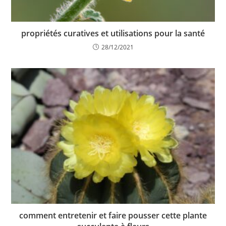
propriétés curatives et utilisations pour la santé
28/12/2021
comment entretenir et faire pousser cette plante