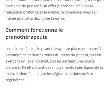
probable de penser à un
effet placebo
causée par la
relaxation profonde et la meilleure connexion avec soi-
même que cette discipline favorise.
Comment fonctionne le
pranothérapeute
Lors d’une séance, le pranothérapeute place ses mains à
proximité de certaines zones du corps du patient, soit en
exerçant un léger contact, soit en gardant une courte
distance. En effectuant des mouvements spécifiques de la
main, il identifie ensuite les régions qui doivent être
régénérées.