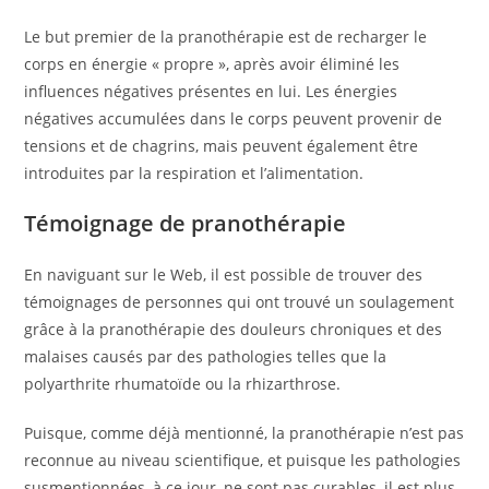
Le but premier de la pranothérapie est de recharger le
corps en énergie « propre », après avoir éliminé les
influences négatives présentes en lui. Les énergies
négatives accumulées dans le corps peuvent provenir de
tensions et de chagrins, mais peuvent également être
introduites par la respiration et l’alimentation.
Témoignage de pranothérapie
En naviguant sur le Web, il est possible de trouver des
témoignages de personnes qui ont trouvé un soulagement
grâce à la pranothérapie des douleurs chroniques et des
malaises causés par des pathologies telles que la
polyarthrite rhumatoïde ou la rhizarthrose.
Puisque, comme déjà mentionné, la pranothérapie n’est pas
reconnue au niveau scientifique, et puisque les pathologies
susmentionnées, à ce jour, ne sont pas curables, il est plus