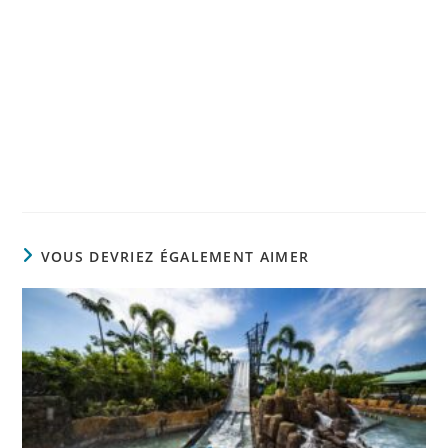
VOUS DEVRIEZ ÉGALEMENT AIMER