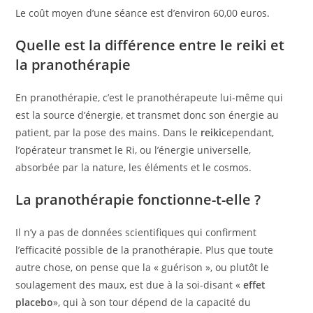
Le coût moyen d’une séance est d’environ 60,00 euros.
Quelle est la différence entre le reiki et
la pranothérapie
En pranothérapie, c’est le pranothérapeute lui-même qui
est la source d’énergie, et transmet donc son énergie au
patient, par la pose des mains. Dans le
reiki
cependant,
l’opérateur transmet le Ri, ou l’énergie universelle,
absorbée par la nature, les éléments et le cosmos.
La pranothérapie fonctionne-t-elle ?
Il n’y a pas de données scientifiques qui confirment
l’efficacité possible de la pranothérapie. Plus que toute
autre chose, on pense que la « guérison », ou plutôt le
soulagement des maux, est due à la soi-disant «
effet
placebo
», qui à son tour dépend de la capacité du