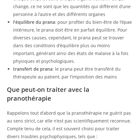
change, ce ne sont que les quantités qui diffèrent d’une
personne à l’autre et des différents organes
l’équilibre du prana
: pour profiter du bien-être de l’épae
intérieure, le prana doit être en parfait équilibre. Pour
diverses causes, cependant, le prana peut se trouver
dans des conditions d’équilibre plus ou moins
important, générant ainsi des états de malaise à la fois
physiques et psychologiques.
transfert de prana
: le prana peut être transféré du
thérapeute au patient, par l’imposition des mains
Que peut-on traiter avec la
pranothérapie
Rappelons tout d’abord que la pranothérapie ne guérit pas
au sens strict, car elle n’est pas scientifiquement reconnue.
Compte tenu de cela, il est souvent choisi pour traiter
divers troubles psychophysiques, tels que :