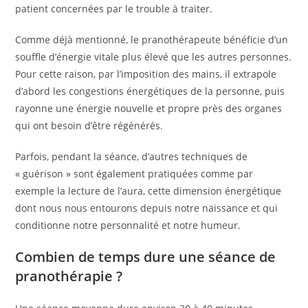
patient concernées par le trouble à traiter.
Comme déjà mentionné, le pranothérapeute bénéficie d’un
souffle d’énergie vitale plus élevé que les autres personnes.
Pour cette raison, par l’imposition des mains, il extrapole
d’abord les congestions énergétiques de la personne, puis
rayonne une énergie nouvelle et propre près des organes
qui ont besoin d’être régénérés.
Parfois, pendant la séance, d’autres techniques de
« guérison » sont également pratiquées comme par
exemple la lecture de l’aura, cette dimension énergétique
dont nous nous entourons depuis notre naissance et qui
conditionne notre personnalité et notre humeur.
Combien de temps dure une séance de
pranothérapie ?