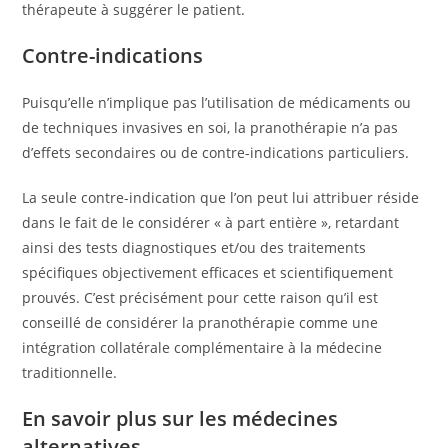
thérapeute à suggérer le patient.
Contre-indications
Puisqu’elle n’implique pas l’utilisation de médicaments ou
de techniques invasives en soi, la pranothérapie n’a pas
d’effets secondaires ou de contre-indications particuliers.
La seule contre-indication que l’on peut lui attribuer réside
dans le fait de le considérer « à part entière », retardant
ainsi des tests diagnostiques et/ou des traitements
spécifiques objectivement efficaces et scientifiquement
prouvés. C’est précisément pour cette raison qu’il est
conseillé de considérer la pranothérapie comme une
intégration collatérale complémentaire à la médecine
traditionnelle.
En savoir plus sur les médecines
alternatives