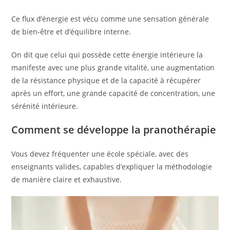
Ce flux d’énergie est vécu comme une sensation générale
de bien-être et d’équilibre interne.
On dit que celui qui possède cette énergie intérieure la
manifeste avec une plus grande vitalité, une augmentation
de la résistance physique et de la capacité à récupérer
après un effort, une grande capacité de concentration, une
sérénité intérieure.
Comment se développe la pranothérapie
Vous devez fréquenter une école spéciale, avec des
enseignants valides, capables d’expliquer la méthodologie
de manière claire et exhaustive.