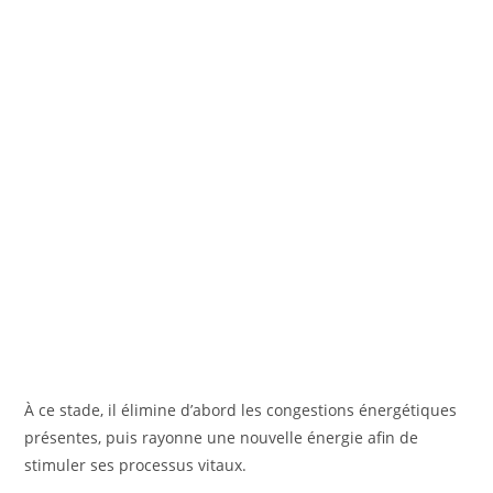
À ce stade, il élimine d’abord les congestions énergétiques
présentes, puis rayonne une nouvelle énergie afin de
stimuler ses processus vitaux.