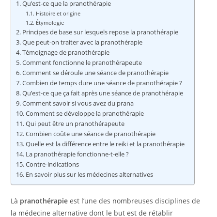
Qu’est-ce que la pranothérapie
Histoire et origine
Étymologie
Principes de base sur lesquels repose la pranothérapie
Que peut-on traiter avec la pranothérapie
Témoignage de pranothérapie
Comment fonctionne le pranothérapeute
Comment se déroule une séance de pranothérapie
Combien de temps dure une séance de pranothérapie ?
Qu’est-ce que ça fait après une séance de pranothérapie
Comment savoir si vous avez du prana
Comment se développe la pranothérapie
Qui peut être un pranothérapeute
Combien coûte une séance de pranothérapie
Quelle est la différence entre le reiki et la pranothérapie
La pranothérapie fonctionne-t-elle ?
Contre-indications
En savoir plus sur les médecines alternatives
Là
pranothérapie
est l’une des nombreuses disciplines de
la médecine alternative dont le but est de rétablir