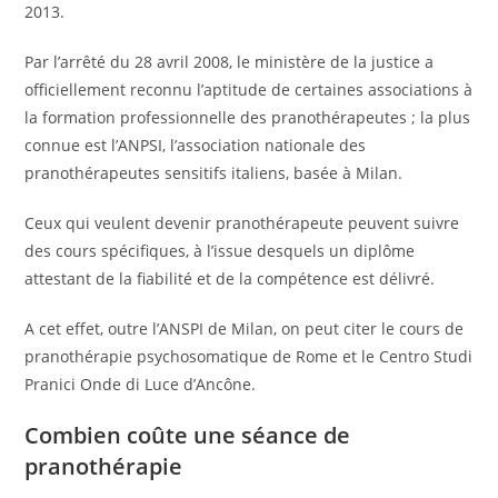
2013.
Par l’arrêté du 28 avril 2008, le ministère de la justice a
officiellement reconnu l’aptitude de certaines associations à
la formation professionnelle des pranothérapeutes ; la plus
connue est l’ANPSI, l’association nationale des
pranothérapeutes sensitifs italiens, basée à Milan.
Ceux qui veulent devenir pranothérapeute peuvent suivre
des cours spécifiques, à l’issue desquels un diplôme
attestant de la fiabilité et de la compétence est délivré.
A cet effet, outre l’ANSPI de Milan, on peut citer le cours de
pranothérapie psychosomatique de Rome et le Centro Studi
Pranici Onde di Luce d’Ancône.
Combien coûte une séance de
pranothérapie