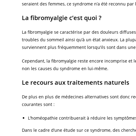
seraient des femmes, ce syndrome n’a été reconnu par l
La fibromyalgie c’est quoi ?
La fibromyalgie se caractérise par des douleurs diffuses 
troubles du sommeil ainsi qu’à un état anxieux. La plupa
surviennent plus fréquemment lorsqu’ils sont dans une 
Cependant, la fibromyalgie reste encore incomprise et 
non les causes du syndrome en lui-même.
Le recours aux traitements naturels
De plus en plus de médecines alternatives sont donc re
courantes sont :
L’homéopathie contribuerait à réduire les symptômes
Dans le cadre d’une étude sur ce syndrome, des cherche