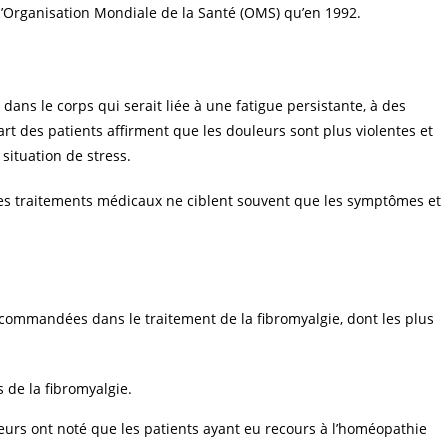
’Organisation Mondiale de la Santé (OMS) qu’en 1992.
dans le corps qui serait liée à une fatigue persistante, à des
rt des patients affirment que les douleurs sont plus violentes et
situation de stress.
les traitements médicaux ne ciblent souvent que les symptômes et
commandées dans le traitement de la fibromyalgie, dont les plus
 de la fibromyalgie.
urs ont noté que les patients ayant eu recours à l’homéopathie