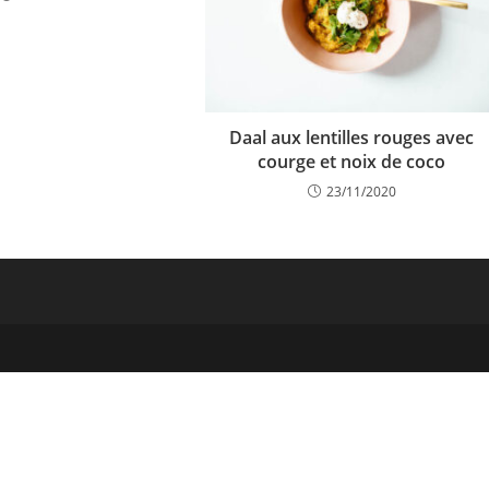
Daal aux lentilles rouges avec
courge et noix de coco
23/11/2020