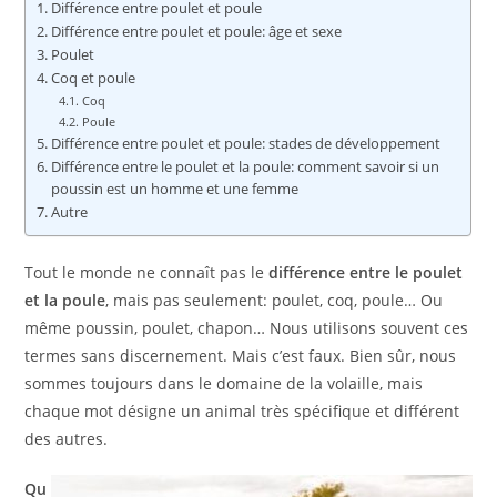
Différence entre poulet et poule
Différence entre poulet et poule: âge et sexe
Poulet
Coq et poule
Coq
Poule
Différence entre poulet et poule: stades de développement
Différence entre le poulet et la poule: comment savoir si un
poussin est un homme et une femme
Autre
Tout le monde ne connaît pas le
différence entre le poulet
et la poule
, mais pas seulement: poulet, coq, poule… Ou
même poussin, poulet, chapon… Nous utilisons souvent ces
termes sans discernement. Mais c’est faux. Bien sûr, nous
sommes toujours dans le domaine de la volaille, mais
chaque mot désigne un animal très spécifique et différent
des autres.
Qu