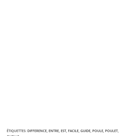
ÉTIQUETTES
:
DIFFERENCE
,
ENTRE
,
EST
,
FACILE
,
GUIDE
,
POULE
,
POULET
,