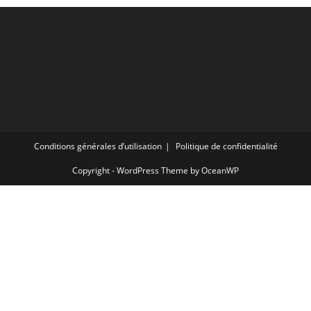
Conditions générales d’utilisation
Politique de confidentialité
Copyright - WordPress Theme by OceanWP