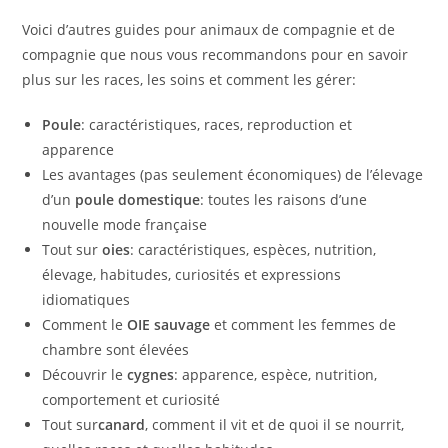
Voici d’autres guides pour animaux de compagnie et de
compagnie que nous vous recommandons pour en savoir
plus sur les races, les soins et comment les gérer:
Poule
: caractéristiques, races, reproduction et
apparence
Les avantages (pas seulement économiques) de l’élevage
d’un
poule domestique
: toutes les raisons d’une
nouvelle mode française
Tout sur
oies
: caractéristiques, espèces, nutrition,
élevage, habitudes, curiosités et expressions
idiomatiques
Comment le
OIE sauvage
et comment les femmes de
chambre sont élevées
Découvrir le
cygnes
: apparence, espèce, nutrition,
comportement et curiosité
Tout sur
canard
, comment il vit et de quoi il se nourrit,