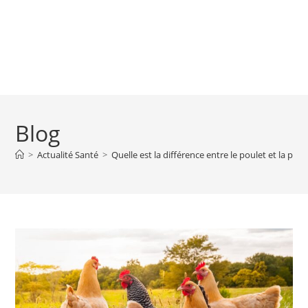
Blog
>
Actualité Santé
>
Quelle est la différence entre le poulet et la poul