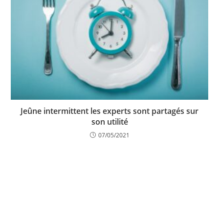
Jeûne intermittent les experts sont partagés sur
son utilité
07/05/2021