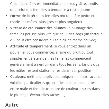
Celui des mâles est immédiatement rougeâtre, tandis
que celui des femelles a tendance à rester jaune
Forme de la tête
: les femelles ont une tête petite et
ronde, les mâles, plus gros et plus anguleux
Vitesse de croissance des plumes
: le plumage des
femelles pousse plus vite que celui des coqs (un facteur
qui peut être considéré au sein d’une même couvée)
Attitude et tempérament
: si vous entrez dans un
poulailler vous commencez à faire du bruit ou tout
simplement à éternuer, les femelles commencent
généralement à s’enfuir dans tous les sens, tandis que
les mâles restent stationnaires dans leur position
Couleurs
: méthode applicable uniquement aux races de
volailles particulières qui ont des distinctions nettes
entre mâle et femelle (nombre de couleurs, stries dans
le plumage, éventuelles taches …)
Autre