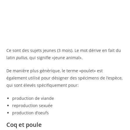
Ce sont des sujets jeunes (3 mois). Le mot dérive en fait du
latin
pullus
, qui signifie «jeune animal».
De manière plus générique, le terme «poulet» est
également utilisé pour désigner des spécimens de l’espèce,
qui sont élevés spécifiquement pour:
production de viande
reproduction sexuée
production d’oeufs
Coq et poule