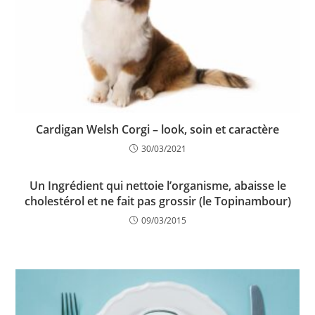
Cardigan Welsh Corgi – look, soin et caractère
30/03/2021
Un Ingrédient qui nettoie l’organisme, abaisse le
cholestérol et ne fait pas grossir (le Topinambour)
09/03/2015