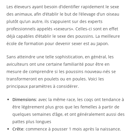
Les éleveurs ayant besoin d’identifier rapidement le sexe
des animaux, afin d’établir le but de l’élevage d’un oiseau
plutôt qu’un autre, ils s’appuient sur des experts
professionnels appelés «sexeurs». Celles-ci sont en effet
déjà capables d’établir le sexe des poussins. La meilleure
école de formation pour devenir sexer est au Japon.
Sans atteindre une telle sophistication, en général, les
aviculteurs ont une certaine familiarité pour être en
mesure de comprendre si les poussins nouveau-nés se
transformeront en poulets ou en poules. Voici les
principaux paramètres à considérer.
Dimensions
: avec la même race, les coqs ont tendance à
être légèrement plus gros que les femelles à partir de
quelques semaines d’âge, et ont généralement aussi des
pattes plus longues
Crête
: commence à pousser 1 mois après la naissance.