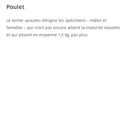
Poulet
Le terme «poulet» désigne les spécimens – mâles et
femelles – qui n’ont pas encore atteint la maturité sexuelle
et qui pèsent en moyenne 1,5 kg, pas plus.