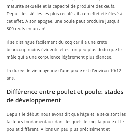
maturité sexuelle et la capacité de produire des œufs.
Depuis les siècles les plus reculés, il a en effet été élevé à
cet effet. À son apogée, une poule peut produire jusqu’à
300 œufs en un an!
Il se distingue facilement du coq car il a une crête
beaucoup moins évidente et est un peu plus dodu que le
mâle qui a une corpulence légèrement plus élancée.
La durée de vie moyenne d’une poule est d’environ 10/12
ans.
Différence entre poulet et poule: stades
de développement
Depuis le début, nous avons dit que l’âge et le sexe sont les
facteurs fondamentaux dans lesquels le coq, la poule et le
poulet diffèrent. Allons un peu plus précisément et