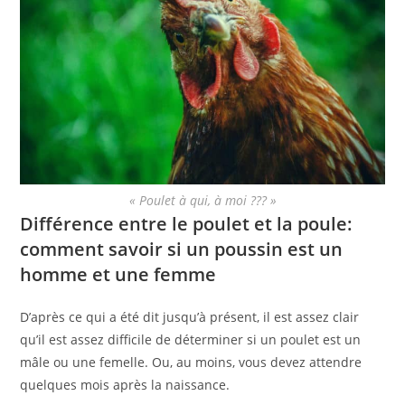
« Poulet à qui, à moi ??? »
Différence entre le poulet et la poule:
comment savoir si un poussin est un
homme et une femme
D’après ce qui a été dit jusqu’à présent, il est assez clair
qu’il est assez difficile de déterminer si un poulet est un
mâle ou une femelle. Ou, au moins, vous devez attendre
quelques mois après la naissance.