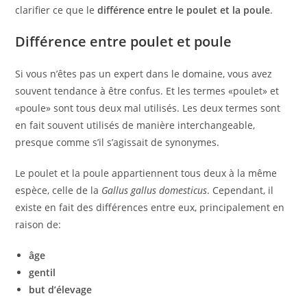
clarifier ce que le
différence entre le poulet et la poule
.
Différence entre poulet et poule
Si vous n’êtes pas un expert dans le domaine, vous avez
souvent tendance à être confus. Et les termes «poulet» et
«poule» sont tous deux mal utilisés. Les deux termes sont
en fait souvent utilisés de manière interchangeable,
presque comme s’il s’agissait de synonymes.
Le poulet et la poule appartiennent tous deux à la même
espèce, celle de la
Gallus gallus domesticus
. Cependant, il
existe en fait des différences entre eux, principalement en
raison de:
âge
gentil
but d’élevage