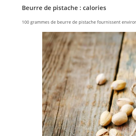
Beurre de pistache : calories
100 grammes de beurre de pistache fournissent envir