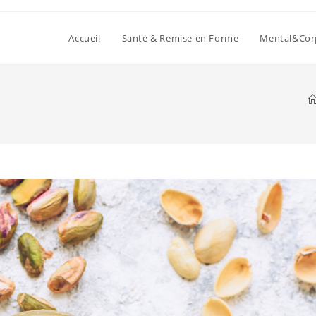
Accueil
Santé & Remise en Forme
Mental&Cor