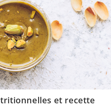
tritionnelles et recette