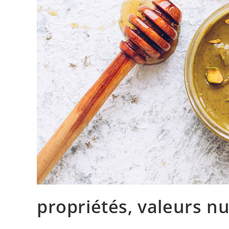
propriétés, valeurs nu