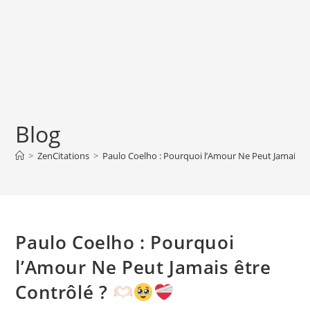
Blog
>
ZenCitations
>
Paulo Coelho : Pourquoi l’Amour Ne Peut Jamais êt
Paulo Coelho : Pourquoi
l’Amour Ne Peut Jamais être
Contrôlé ?