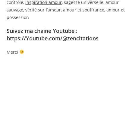
contrôle,
inspiration amour
, sagesse universelle, amour
sauvage, vérité sur l’amour, amour et souffrance, amour et
possession
Suivez ma chaine Youtube :
https://Youtube.com/@zencitations
Merci