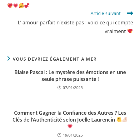
Article suivant
L’ amour parfait n’existe pas : voici ce qui compte
vraiment
VOUS DEVRIEZ ÉGALEMENT AIMER
Blaise Pascal : Le mystère des émotions en une
seule phrase puissante !
07/01/2025
Comment Gagner la Confiance des Autres ? Les
Clés de l’Authenticité selon Joëlle Laurencin
19/01/2025