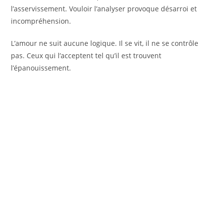
l’asservissement. Vouloir l’analyser provoque désarroi et
incompréhension.
L’amour ne suit aucune logique. Il se vit, il ne se contrôle
pas. Ceux qui l’acceptent tel qu’il est trouvent
l’épanouissement.