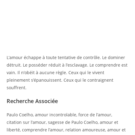
L’amour échappe à toute tentative de contrôle. Le dominer
détruit. Le posséder réduit à l’esclavage. Le comprendre est
vain. Il n’obéit à aucune règle. Ceux qui le vivent
pleinement s’épanouissent. Ceux qui le contraignent
souffrent.
Recherche Associée
Paulo Coelho, amour incontrolable, force de l’amour,
citation sur l’amour, sagesse de Paulo Coelho, amour et
liberté, comprendre l’amour, relation amoureuse, amour et