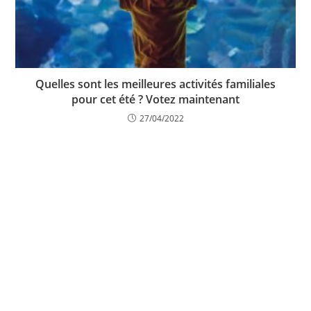
Quelles sont les meilleures activités familiales
pour cet été ? Votez maintenant
27/04/2022