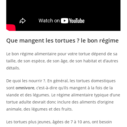
Que mangent les tortues ? le bon régime
Le bon régime alimentaire pour votre tortue dépend de sa
taille, de son espèce, de son âge, de son habitat et d’autres
détails.
De quoi les nourrir ?. En général, les tortues domestiques
sont
omnivore
, c’est-à-dire qu’ils mangent à la fois de la
viande et des légumes. Le régime alimentaire typique d’une
tortue adulte devrait donc inclure des aliments d’origine
animale, des légumes et des fruits.
Les tortues plus jeunes, âgées de 7 à 10 ans, ont besoin