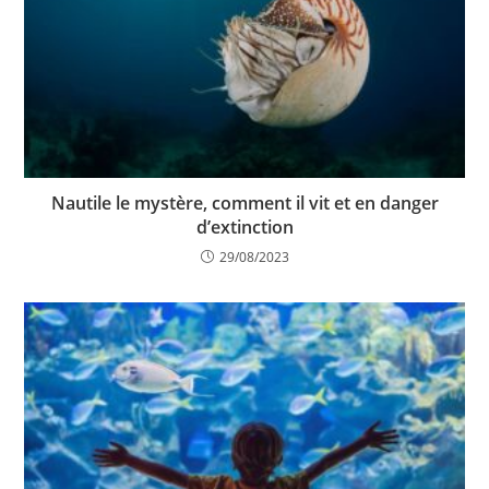
Nautile le mystère, comment il vit et en danger
d’extinction
29/08/2023