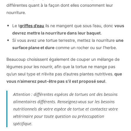
différentes quant à la façon dont elles consomment leur
nourriture.
Le t
griffes d’eau
ils ne mangent que sous l’eau, donc
vous
devrez mettre la nourriture dans leur baquet
.
Si vous avez une tortue terrestre, mettez la nourriture
une
surface plane et dure
comme un rocher ou sur l’herbe.
Beaucoup choisissent également de couper un mélange de
légumes pour les nourrir, afin que la tortue ne mange pas
qu’un seul type et n’évite pas d’autres plantes nutritives.
que
vous n’aimerez peut-être pas s’il est proposé seul
.
Attention : différentes espèces de tortues ont des besoins
alimentaires différents. Renseignez-vous sur les besoins
nutritionnels de votre espèce de tortue et contactez votre
vétérinaire pour toute question ou préoccupation
spécifique.