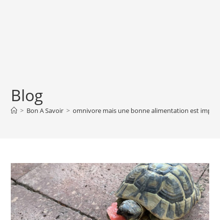
Blog
>
Bon A Savoir
>
omnivore mais une bonne alimentation est impor