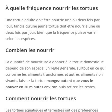
À quelle fréquence nourrir les tortues
Une tortue adulte doit être nourrie une ou deux fois par
jour, tandis qu’une jeune tortue doit être nourrie une ou
deux fois par jour, bien que la fréquence puisse varier
selon les espèces.
Combien les nourrir
La quantité de nourriture à donner à la tortue domestique
dépend de son espèce. En règle générale, surtout en ce qui
concerne les aliments transformés et autres aliments non
vivants, laissez la tortue
mangez autant que vous le
pouvez en 20 minutes environ
puis retirez les restes.
Comment nourrir les tortues
Les tortues aquatiques et terrestres ont des préférences