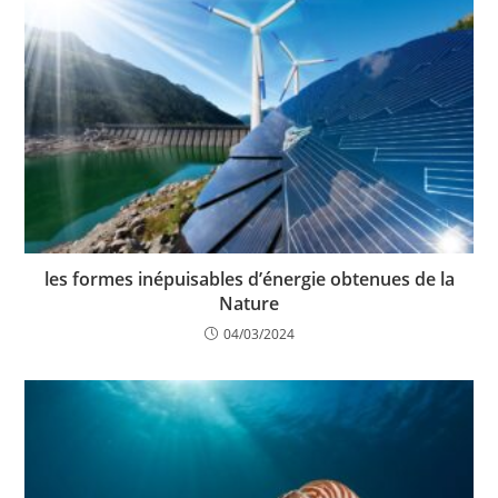
les formes inépuisables d’énergie obtenues de la
Nature
04/03/2024