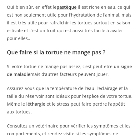
Oui bien sûr, en effet le
pastèque
il est riche en eau, ce qui
est non seulement utile pour l’hydratation de l’animal, mais
il est très utile pour rafraîchir les tortues surtout en saison
estivale et c’est un fruit qui est aussi très facile à avaler
pour elles..
Que faire si la tortue ne mange pas ?
Si votre tortue ne mange pas assez, c’est peut-être
un signe
de maladie
mais d’autres facteurs peuvent jouer.
Assurez-vous que la température de l’eau, l’éclairage et la
taille du réservoir sont idéaux pour l’espèce de votre tortue.
Même le
léthargie
et le stress peut faire perdre l’appétit
aux tortues.
Consultez un vétérinaire pour vérifier les symptômes et les
comportements, et rendez visite si les symptômes ne