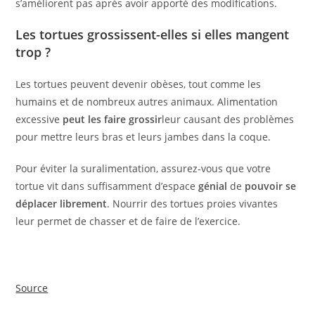
s’améliorent pas après avoir apporté des modifications.
Les tortues grossissent-elles si elles mangent
trop ?
Les tortues peuvent devenir obèses, tout comme les
humains et de nombreux autres animaux. Alimentation
excessive
peut les faire grossir
leur causant des problèmes
pour mettre leurs bras et leurs jambes dans la coque.
Pour éviter la suralimentation, assurez-vous que votre
tortue vit dans suffisamment d’espace
génial
de
pouvoir se
déplacer librement
. Nourrir des tortues proies vivantes
leur permet de chasser et de faire de l’exercice.
Source