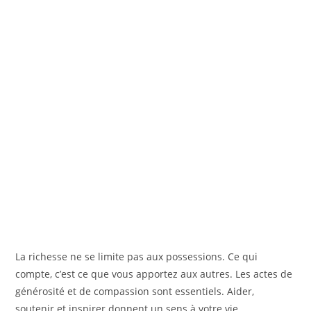
La richesse ne se limite pas aux possessions. Ce qui
compte, c’est ce que vous apportez aux autres. Les actes de
générosité et de compassion sont essentiels. Aider,
soutenir et inspirer donnent un sens à votre vie.