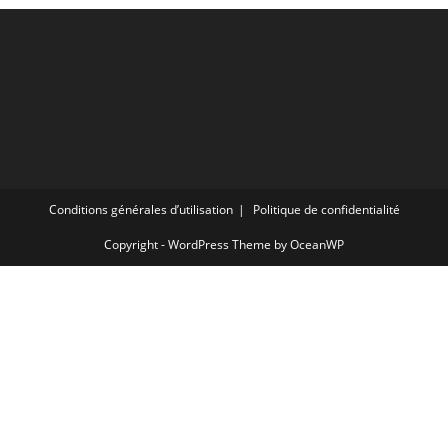
Conditions générales d’utilisation
Politique de confidentialité
Copyright - WordPress Theme by OceanWP