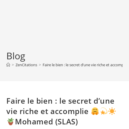
Blog
>
ZenCitations
>
Faire le bien : le secret d’une vie riche et accomplie
Faire le bien : le secret d’une
vie riche et accomplie
Mohamed (SLAS)