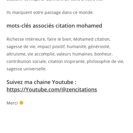
Ils marquent votre passage dans ce monde.
mots-clés associés citation mohamed
Richesse intérieure, faire le bien, Mohamed citation,
sagesse de vie, impact positif, humanité, générosité,
altruisme, vie accomplie, valeurs humaines, bonheur,
contribution sociale, citation inspirante, philosophie de vie,
sagesse universelle.
Suivez ma chaine Youtube :
https://Youtube.com/@zencitations
Merci