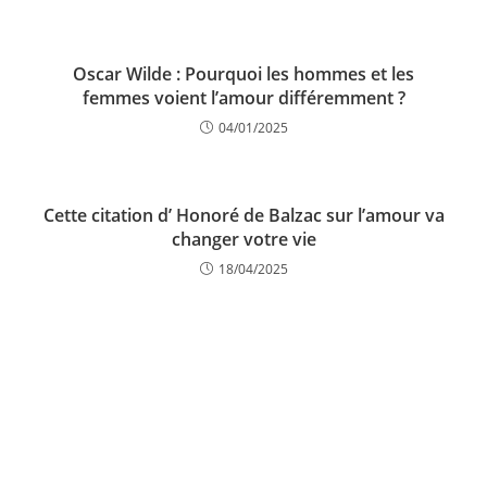
Oscar Wilde : Pourquoi les hommes et les
femmes voient l’amour différemment ?
04/01/2025
Cette citation d’ Honoré de Balzac sur l’amour va
changer votre vie
18/04/2025