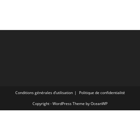
Conditions générales d’utilisation
Politique de confidentialité
Copyright - WordPress Theme by OceanWP