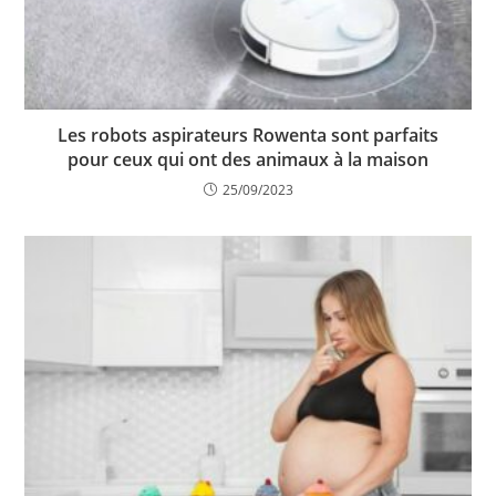
Les robots aspirateurs Rowenta sont parfaits
pour ceux qui ont des animaux à la maison
25/09/2023