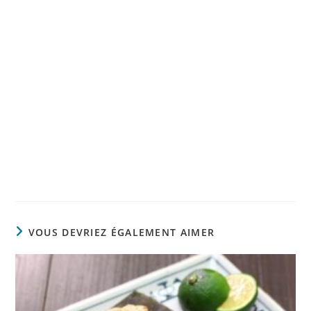
VOUS DEVRIEZ ÉGALEMENT AIMER