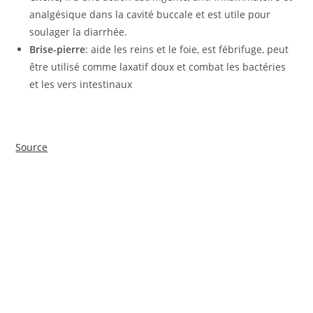
analgésique dans la cavité buccale et est utile pour
soulager la diarrhée.
Brise-pierre
: aide les reins et le foie, est fébrifuge, peut
être utilisé comme laxatif doux et combat les bactéries
et les vers intestinaux
Source