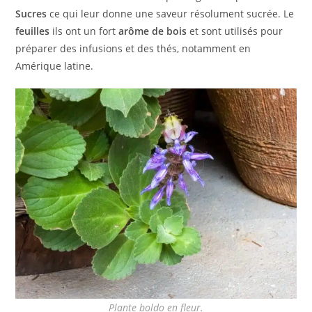
Sucres
ce qui leur donne une saveur résolument sucrée. Le
feuilles
ils ont un fort
arôme de bois
et sont utilisés pour
préparer des infusions et des thés, notamment en
Amérique latine.
Plante boldo en fleur.