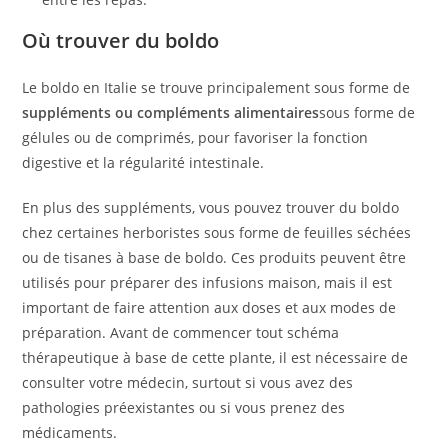
Où trouver du boldo
Le boldo en Italie se trouve principalement sous forme de
suppléments ou compléments alimentaires
sous forme de
gélules ou de comprimés, pour favoriser la fonction
digestive et la régularité intestinale.
En plus des suppléments, vous pouvez trouver du boldo
chez certaines herboristes sous forme de feuilles séchées
ou de tisanes à base de boldo. Ces produits peuvent être
utilisés pour préparer des infusions maison, mais il est
important de faire attention aux doses et aux modes de
préparation. Avant de commencer tout schéma
thérapeutique à base de cette plante, il est nécessaire de
consulter votre médecin, surtout si vous avez des
pathologies préexistantes ou si vous prenez des
médicaments.