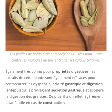
Les feuilles de boldo étaient à l’origine utilisées pour lutter
contre les maladies du foie et traiter les calculs biliaires.
Également très connu pour
propriétés digestives,
les
extraits de cette plante sont également efficaces pour
contrecarrer les
dyspepsie, acidité gastrique et digestion
lente
puisqu’ils privilégient
sécrétion gastrique
et accélère
la digestion des graisses. De plus, il a un effet légèrement
laxatif, utile en cas de
constipation
.