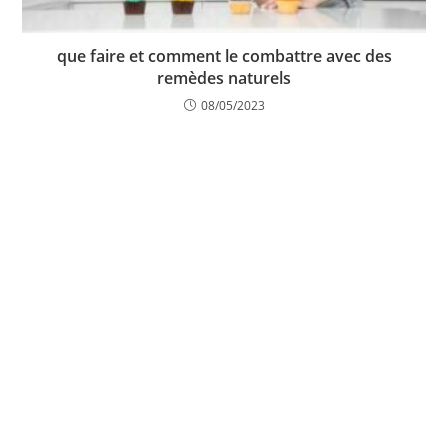
que faire et comment le combattre avec des
remèdes naturels
08/05/2023