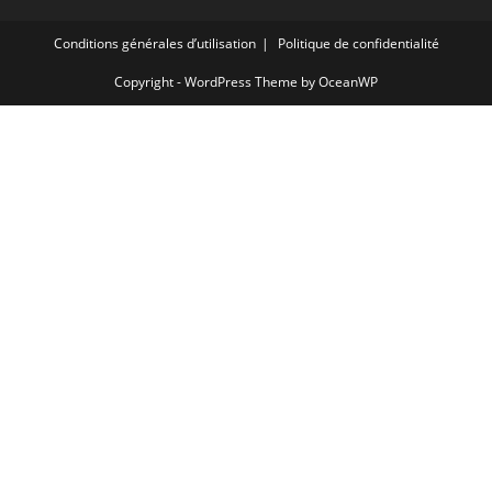
Conditions générales d’utilisation
Politique de confidentialité
Copyright - WordPress Theme by OceanWP