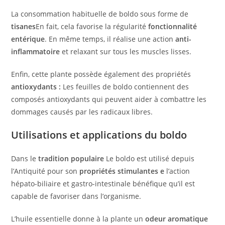
La consommation habituelle de boldo sous forme de
tisanes
En fait, cela favorise la régularité
fonctionnalité
entérique
. En même temps, il réalise une action
anti-
inflammatoire
et relaxant sur tous les muscles lisses.
Enfin, cette plante possède également des propriétés
antioxydants :
Les feuilles de boldo contiennent des
composés antioxydants qui peuvent aider à combattre les
dommages causés par les radicaux libres.
Utilisations et applications du boldo
Dans le
tradition populaire
Le boldo est utilisé depuis
l’Antiquité pour son
propriétés stimulantes e
l’action
hépato-biliaire et gastro-intestinale bénéfique qu’il est
capable de favoriser dans l’organisme.
L’huile essentielle donne à la plante un
odeur aromatique