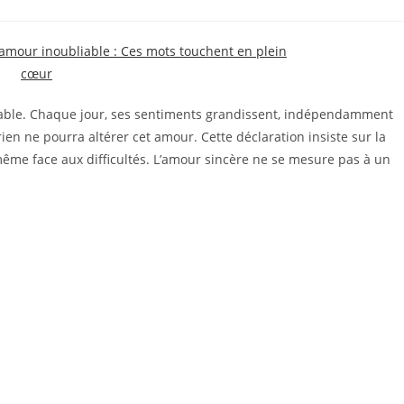
lable. Chaque jour, ses sentiments grandissent, indépendamment
ien ne pourra altérer cet amour. Cette déclaration insiste sur la
même face aux difficultés. L’amour sincère ne se mesure pas à un