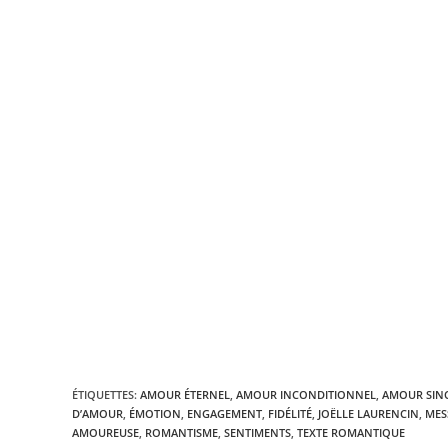
ÉTIQUETTES
:
AMOUR ÉTERNEL
,
AMOUR INCONDITIONNEL
,
AMOUR SIN
D’AMOUR
,
ÉMOTION
,
ENGAGEMENT
,
FIDÉLITÉ
,
JOËLLE LAURENCIN
,
MES
AMOUREUSE
,
ROMANTISME
,
SENTIMENTS
,
TEXTE ROMANTIQUE