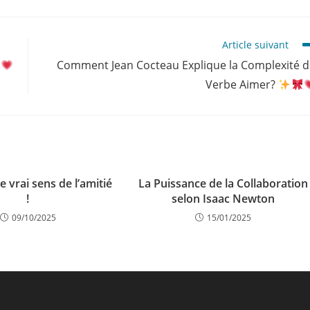
Article suivant
Comment Jean Cocteau Explique la Complexité 
Verbe Aimer?
 vrai sens de l’amitié
La Puissance de la Collaboration
!
selon Isaac Newton
09/10/2025
15/01/2025