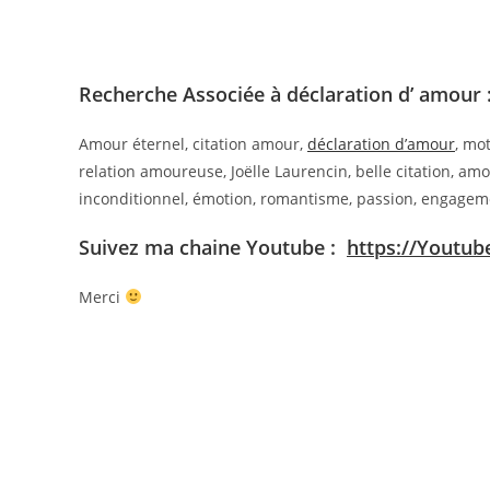
Recherche Associée à déclaration d’ amour 
Amour éternel, citation amour,
déclaration d’amour
, mo
relation amoureuse, Joëlle Laurencin, belle citation, am
inconditionnel, émotion, romantisme, passion, engagem
Suivez ma chaine Youtube :
https://Youtub
Merci