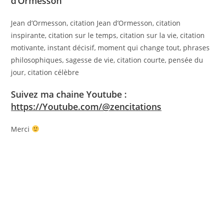
d’Ormesson
Jean d’Ormesson, citation Jean d’Ormesson, citation
inspirante, citation sur le temps, citation sur la vie, citation
motivante, instant décisif, moment qui change tout, phrases
philosophiques, sagesse de vie, citation courte, pensée du
jour, citation célèbre
Suivez ma chaine Youtube :
https://Youtube.com/@zencitations
Merci