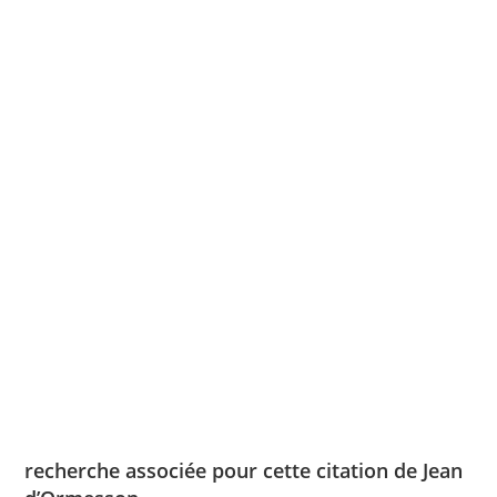
recherche associée pour cette citation de Jean