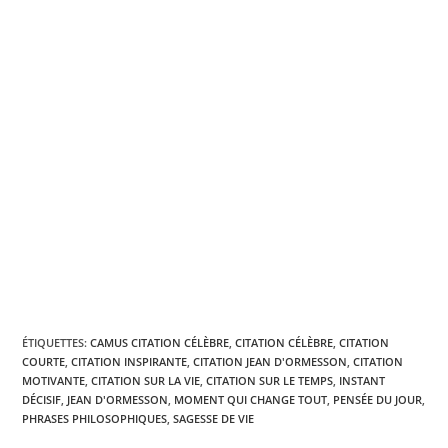
ÉTIQUETTES
:
CAMUS CITATION CÉLÈBRE
,
CITATION CÉLÈBRE
,
CITATION
COURTE
,
CITATION INSPIRANTE
,
CITATION JEAN D'ORMESSON
,
CITATION
MOTIVANTE
,
CITATION SUR LA VIE
,
CITATION SUR LE TEMPS
,
INSTANT
DÉCISIF
,
JEAN D'ORMESSON
,
MOMENT QUI CHANGE TOUT
,
PENSÉE DU JOUR
,
PHRASES PHILOSOPHIQUES
,
SAGESSE DE VIE