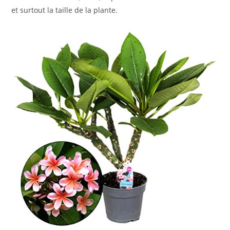
et surtout la taille de la plante.