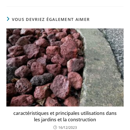
VOUS DEVRIEZ ÉGALEMENT AIMER
caractéristiques et principales utilisations dans
les jardins et la construction
16/12/2023