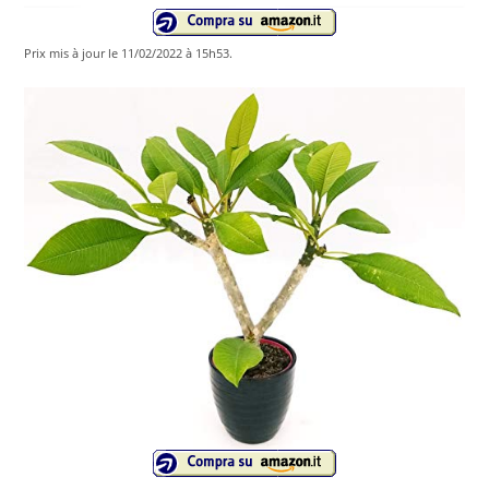
Prix ​​mis à jour le 11/02/2022 à 15h53.