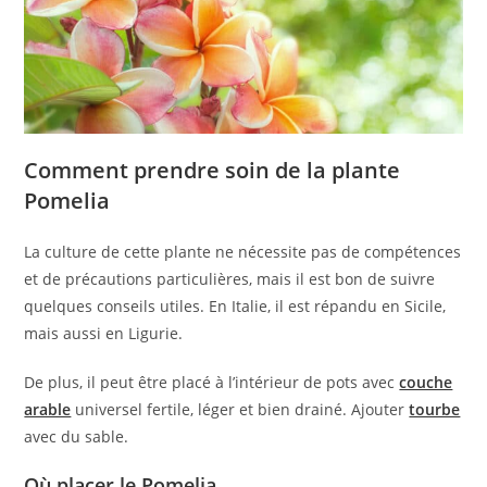
Comment prendre soin de la plante
Pomelia
La culture de cette plante ne nécessite pas de compétences
et de précautions particulières, mais il est bon de suivre
quelques conseils utiles. En Italie, il est répandu en Sicile,
mais aussi en Ligurie.
De plus, il peut être placé à l’intérieur de pots avec
couche
arable
universel fertile, léger et bien drainé. Ajouter
tourbe
avec du sable.
Où placer le Pomelia