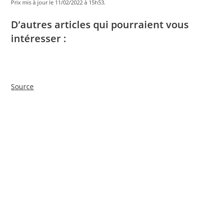
Prix ​​mis à jour le 11/02/2022 à 15h53.
D’autres articles qui pourraient vous
intéresser :
Source