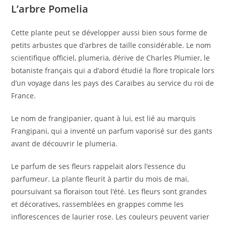
L’arbre Pomelia
Cette plante peut se développer aussi bien sous forme de
petits arbustes que d’arbres de taille considérable. Le nom
scientifique officiel, plumeria, dérive de Charles Plumier, le
botaniste français qui a d’abord étudié la flore tropicale lors
d’un voyage dans les pays des Caraïbes au service du roi de
France.
Le nom de frangipanier, quant à lui, est lié au marquis
Frangipani, qui a inventé un parfum vaporisé sur des gants
avant de découvrir le plumeria.
Le parfum de ses fleurs rappelait alors l’essence du
parfumeur. La plante fleurit à partir du mois de mai,
poursuivant sa floraison tout l’été. Les fleurs sont grandes
et décoratives, rassemblées en grappes comme les
inflorescences de laurier rose. Les couleurs peuvent varier