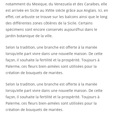
notamment du Mexique, du Venezuela et des Caraïbes, elle
est arrivée en Sicile au XVIIIe siècle grâce aux Anglais. Ici, en
effet, cet arbuste se trouve sur les balcons ainsi que le long
des différentes zones côtières de la Sicile. Certains
spécimens sont encore conservés aujourd’hui dans le
jardin botanique de la ville.
Selon la tradition, une branche est offerte à la mariée
lorsqu’elle part vivre dans une nouvelle maison. De cette
façon, il souhaite la fertilité et la prospérité. Toujours à
Palerme, ces fleurs bien-aimées sont utilisées pour la
création de bouquets de mariées.
Selon la tradition, une branche est offerte à la mariée
lorsqu’elle part vivre dans une nouvelle maison. De cette
façon, il souhaite la fertilité et la prospérité. Toujours à
Palerme, ces fleurs bien-aimées sont utilisées pour la
création de bouquets de mariées.