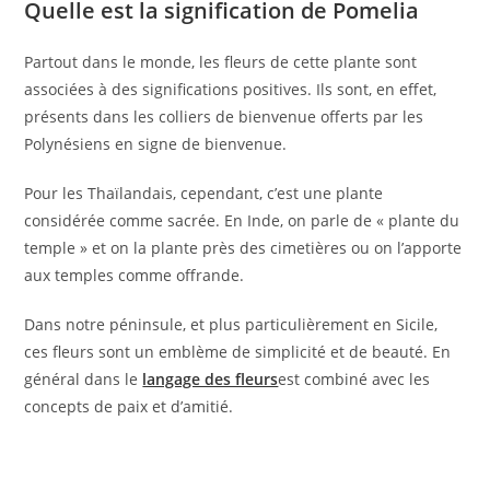
Quelle est la signification de Pomelia
Partout dans le monde, les fleurs de cette plante sont
associées à des significations positives. Ils sont, en effet,
présents dans les colliers de bienvenue offerts par les
Polynésiens en signe de bienvenue.
Pour les Thaïlandais, cependant, c’est une plante
considérée comme sacrée. En Inde, on parle de « plante du
temple » et on la plante près des cimetières ou on l’apporte
aux temples comme offrande.
Dans notre péninsule, et plus particulièrement en Sicile,
ces fleurs sont un emblème de simplicité et de beauté. En
général dans le
langage des fleurs
est combiné avec les
concepts de paix et d’amitié.