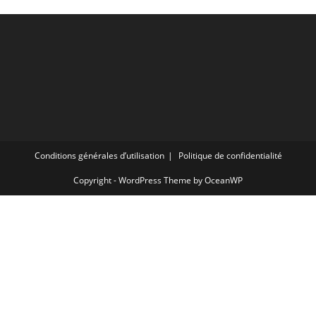
Conditions générales d’utilisation
Politique de confidentialité
Copyright - WordPress Theme by OceanWP