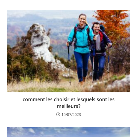
comment les choisir et lesquels sont les
meilleurs?
15/07/2023