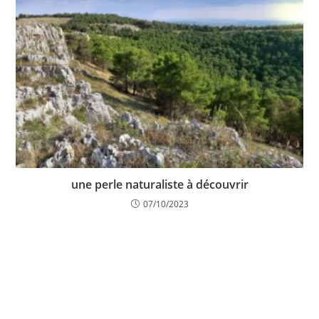
une perle naturaliste à découvrir
07/10/2023