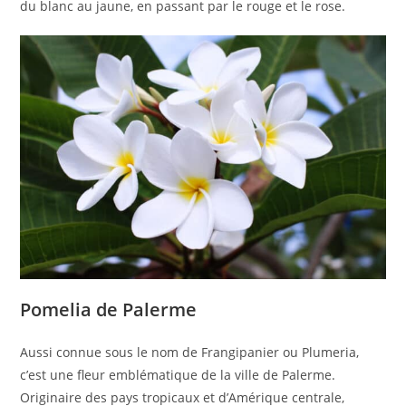
du blanc au jaune, en passant par le rouge et le rose.
Pomelia de Palerme
Aussi connue sous le nom de Frangipanier ou Plumeria,
c’est une fleur emblématique de la ville de Palerme.
Originaire des pays tropicaux et d’Amérique centrale,