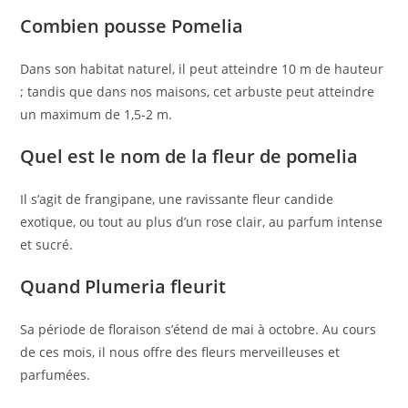
Combien pousse Pomelia
Dans son habitat naturel, il peut atteindre 10 m de hauteur
; tandis que dans nos maisons, cet arbuste peut atteindre
un maximum de 1,5-2 m.
Quel est le nom de la fleur de pomelia
Il s’agit de frangipane, une ravissante fleur candide
exotique, ou tout au plus d’un rose clair, au parfum intense
et sucré.
Quand Plumeria fleurit
Sa période de floraison s’étend de mai à octobre. Au cours
de ces mois, il nous offre des fleurs merveilleuses et
parfumées.