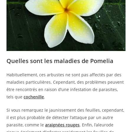
Quelles sont les maladies de Pomelia
Habituellement, ces arbustes ne sont pas affectés par des
maladies particulières. Cependant, des problèmes peuvent
être rencontrés en raison d’une infestation de parasites,
tels que
cochenille
.
Si vous remarquez le jaunissement des feuilles, cependant,
il est plus probable de détecter l’attaque par un autre
parasite, comme le
araignées rouges
. Enfin, l’aleurode