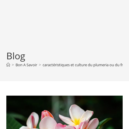
Blog
>
Bon A Savoir
>
caractéristiques et culture du plumeria ou du fran