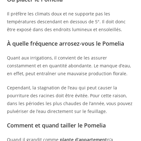
Il préfère les climats doux et ne supporte pas les
températures descendant en dessous de 5°. Il doit donc
être exposé dans des endroits lumineux et ensoleillés.
À quelle fréquence arrosez-vous le Pomelia
Quant aux irrigations, il convient de les assurer
constamment et en quantité abondante. Le manque d’eau,
en effet, peut entraîner une mauvaise production florale.
Cependant, la stagnation de l’eau qui peut causer la
pourriture des racines doit être évitée. Pour cette raison,
dans les périodes les plus chaudes de l’année, vous pouvez
pulvériser de l’eau directement sur le feuillage.
Comment et quand tailler le Pomelia
Quand il grandit comme
plante d’appartement
n’a