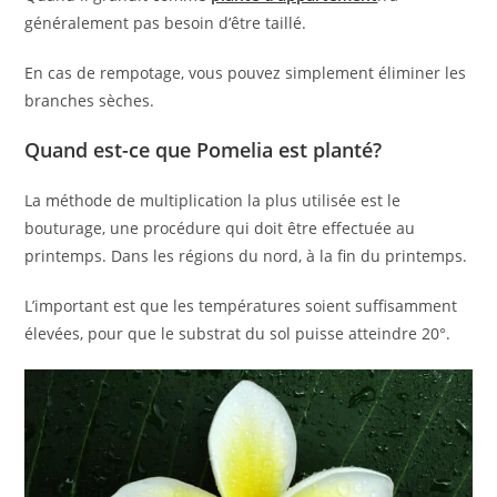
généralement pas besoin d’être taillé.
En cas de rempotage, vous pouvez simplement éliminer les
branches sèches.
Quand est-ce que Pomelia est planté?
La méthode de multiplication la plus utilisée est le
bouturage, une procédure qui doit être effectuée au
printemps. Dans les régions du nord, à la fin du printemps.
L’important est que les températures soient suffisamment
élevées, pour que le substrat du sol puisse atteindre 20°.