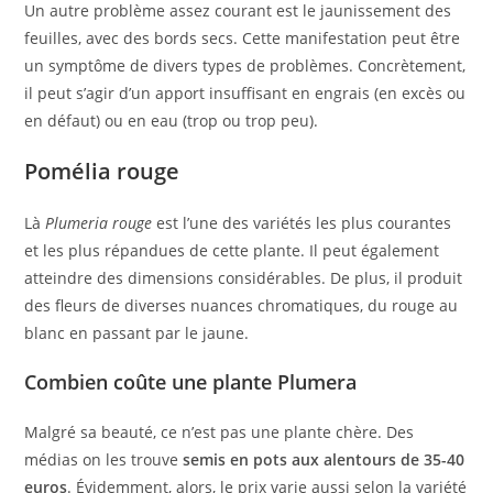
Un autre problème assez courant est le jaunissement des
feuilles, avec des bords secs. Cette manifestation peut être
un symptôme de divers types de problèmes. Concrètement,
il peut s’agir d’un apport insuffisant en engrais (en excès ou
en défaut) ou en eau (trop ou trop peu).
Pomélia rouge
Là
Plumeria rouge
est l’une des variétés les plus courantes
et les plus répandues de cette plante. Il peut également
atteindre des dimensions considérables. De plus, il produit
des fleurs de diverses nuances chromatiques, du rouge au
blanc en passant par le jaune.
Combien coûte une plante Plumera
Malgré sa beauté, ce n’est pas une plante chère. Des
médias on les trouve
semis en pots aux alentours de 35-40
euros
. Évidemment, alors, le prix varie aussi selon la variété