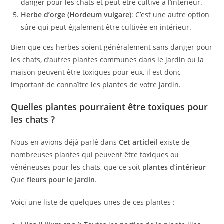
danger pour les chats et peut être cultivé à l’intérieur.
Herbe d’orge (Hordeum vulgare)
: C’est une autre option
sûre qui peut également être cultivée en intérieur.
Bien que ces herbes soient généralement sans danger pour
les chats, d’autres plantes communes dans le jardin ou la
maison peuvent être toxiques pour eux, il est donc
important de connaître les plantes de votre jardin.
Quelles plantes pourraient être toxiques pour
les chats ?
Nous en avions déjà parlé dans
Cet article
il existe de
nombreuses plantes qui peuvent être toxiques ou
vénéneuses pour les chats, que ce soit
plantes d’intérieur
Que
fleurs pour le jardin
.
Voici une liste de quelques-unes de ces plantes :