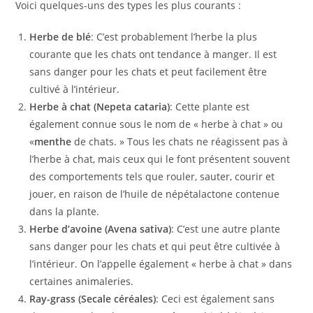
Voici quelques-uns des types les plus courants :
Herbe de blé
: C’est probablement l’herbe la plus
courante que les chats ont tendance à manger. Il est
sans danger pour les chats et peut facilement être
cultivé à l’intérieur.
Herbe à chat (Nepeta cataria)
: Cette plante est
également connue sous le nom de « herbe à chat » ou
«
menthe
de chats. » Tous les chats ne réagissent pas à
l’herbe à chat, mais ceux qui le font présentent souvent
des comportements tels que rouler, sauter, courir et
jouer, en raison de l’huile de népétalactone contenue
dans la plante.
Herbe d’avoine (Avena sativa)
: C’est une autre plante
sans danger pour les chats et qui peut être cultivée à
l’intérieur. On l’appelle également « herbe à chat » dans
certaines animaleries.
Ray-grass (Secale céréales)
: Ceci est également sans