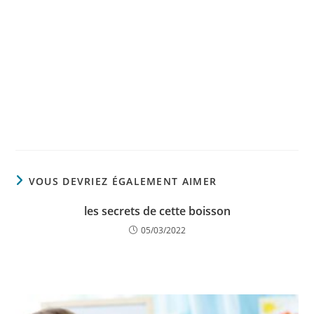
VOUS DEVRIEZ ÉGALEMENT AIMER
les secrets de cette boisson
05/03/2022