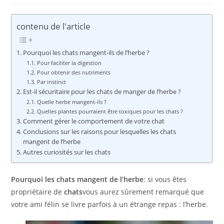
la
publication :
contenu de l'article
Pourquoi les chats mangent-ils de l’herbe ?
Pour faciliter la digestion
Pour obtenir des nutriments
Par instinct
Est-il sécuritaire pour les chats de manger de l’herbe ?
Quelle herbe mangent-ils ?
Quelles plantes pourraient être toxiques pour les chats ?
Comment gérer le comportement de votre chat
Conclusions sur les raisons pour lesquelles les chats
mangent de l’herbe
Autres curiosités sur les chats
Pourquoi les chats mangent de l’herbe
: si vous êtes
propriétaire de
chats
vous aurez sûrement remarqué que
votre ami félin se livre parfois à un étrange repas : l’herbe.