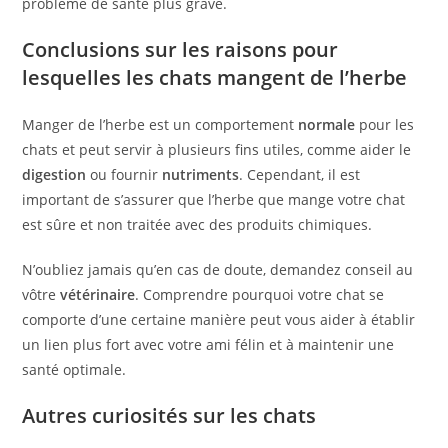
problème de santé plus grave.
Conclusions sur les raisons pour
lesquelles les chats mangent de l’herbe
Manger de l’herbe est un comportement
normale
pour les
chats et peut servir à plusieurs fins utiles, comme aider le
digestion
ou fournir
nutriments
. Cependant, il est
important de s’assurer que l’herbe que mange votre chat
est sûre et non traitée avec des produits chimiques.
N’oubliez jamais qu’en cas de doute, demandez conseil au
vôtre
vétérinaire
. Comprendre pourquoi votre chat se
comporte d’une certaine manière peut vous aider à établir
un lien plus fort avec votre ami félin et à maintenir une
santé optimale.
Autres curiosités sur les chats