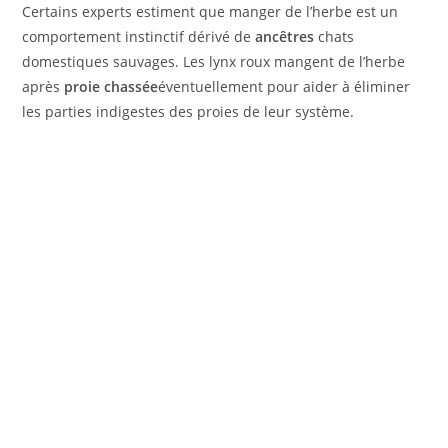
Certains experts estiment que manger de l’herbe est un
comportement instinctif dérivé de
ancêtres
chats
domestiques sauvages. Les lynx roux mangent de l’herbe
après
proie chassée
éventuellement pour aider à éliminer
les parties indigestes des proies de leur système.