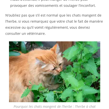
provoquer des vomissements et soulager l’inconfort.
N’oubliez pas que s’il est normal que les chats mangent de
l’herbe, si vous remarquez que votre chat le fait de manière
excessive ou qu’il vomit régulièrement, vous devriez
consulter un vétérinaire.
Pourquoi les chats mangent de l’herbe : l’herbe à chat