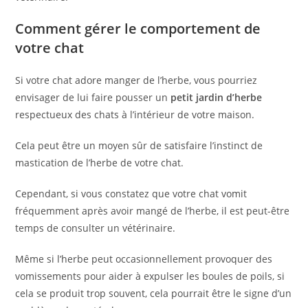
Comment gérer le comportement de
votre chat
Si votre chat adore manger de l’herbe, vous pourriez
envisager de lui faire pousser un
petit jardin d’herbe
respectueux des chats à l’intérieur de votre maison.
Cela peut être un moyen sûr de satisfaire l’instinct de
mastication de l’herbe de votre chat.
Cependant, si vous constatez que votre chat vomit
fréquemment après avoir mangé de l’herbe, il est peut-être
temps de consulter un vétérinaire.
Même si l’herbe peut occasionnellement provoquer des
vomissements pour aider à expulser les boules de poils, si
cela se produit trop souvent, cela pourrait être le signe d’un