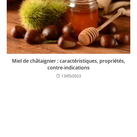
Miel de châtaignier : caractéristiques, propriétés,
contre-indications
13/05/2023