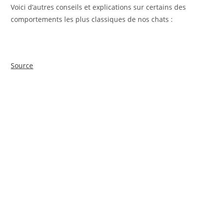
Voici d’autres conseils et explications sur certains des
comportements les plus classiques de nos chats :
Source