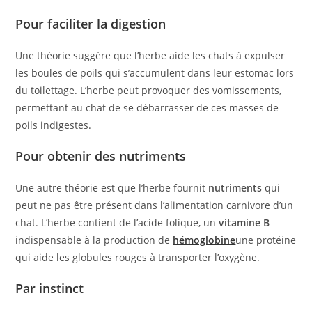
Pour faciliter la digestion
Une théorie suggère que l’herbe aide les chats à expulser
les boules de poils qui s’accumulent dans leur estomac lors
du toilettage. L’herbe peut provoquer des vomissements,
permettant au chat de se débarrasser de ces masses de
poils indigestes.
Pour obtenir des nutriments
Une autre théorie est que l’herbe fournit
nutriments
qui
peut ne pas être présent dans l’alimentation carnivore d’un
chat. L’herbe contient de l’acide folique, un
vitamine B
indispensable à la production de
hémoglobine
une protéine
qui aide les globules rouges à transporter l’oxygène.
Par instinct