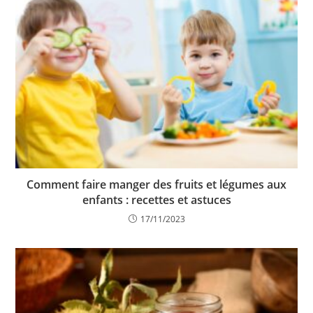
Comment faire manger des fruits et légumes aux
enfants : recettes et astuces
17/11/2023