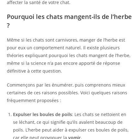
affecter la santé de votre chat.
Pourquoi les chats mangent-ils de l’herbe
?
Même si les chats sont carnivores, manger de l’herbe est
pour eux un comportement naturel. Il existe plusieurs
théories expliquant pourquoi les chats mangent de l’herbe,
même si la science n’a pas encore apporté de réponse
définitive à cette question.
Commençons par les énumérer, puis comprenons mieux
certaines de ces raisons possibles. Voici quelques raisons
fréquemment proposées :
Expulser les boules de poils
: Les chats se nettoient en
se léchant, ce qui signifie qu’ils avalent beaucoup de
poils. L’herbe peut aider à expulser ces boules de poils,
car elle peut provoquer la
vomir
.