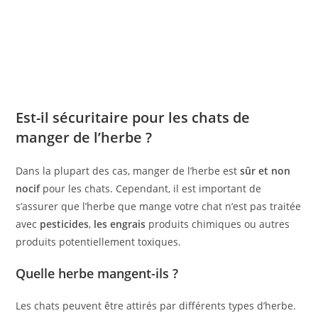
Est-il sécuritaire pour les chats de
manger de l’herbe ?
Dans la plupart des cas, manger de l’herbe est
sûr et non
nocif
pour les chats. Cependant, il est important de
s’assurer que l’herbe que mange votre chat n’est pas traitée
avec
pesticides
,
les engrais
produits chimiques ou autres
produits potentiellement toxiques.
Quelle herbe mangent-ils ?
Les chats peuvent être attirés par différents types d’herbe.