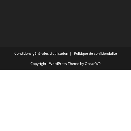
Conditions générales d’utilisation
Politique de confidentialité
Copyright - WordPress Theme by OceanWP