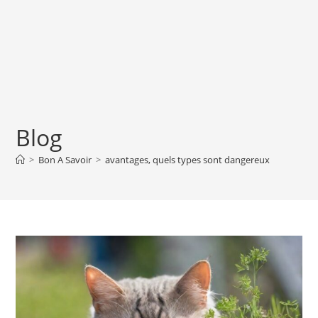
Blog
>
Bon A Savoir
>
avantages, quels types sont dangereux