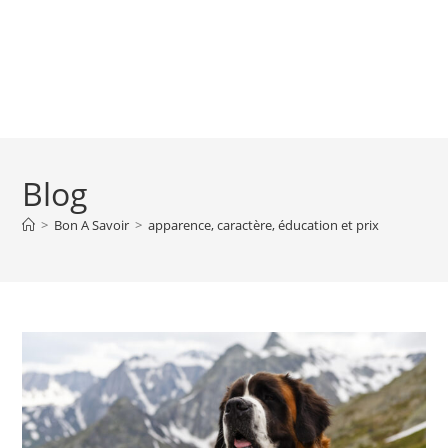
Blog
>
Bon A Savoir
>
apparence, caractère, éducation et prix