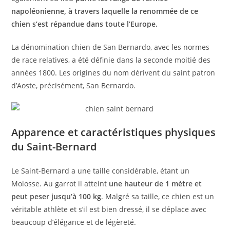
napoléonienne, à travers laquelle la renommée de ce
chien s’est répandue dans toute l’Europe.
La dénomination chien de San Bernardo, avec les normes
de race relatives, a été définie dans la seconde moitié des
années 1800. Les origines du nom dérivent du saint patron
d’Aoste, précisément, San Bernardo.
Apparence et caractéristiques physiques
du Saint-Bernard
Le Saint-Bernard a une taille considérable, étant un
Molosse. Au garrot il atteint
une hauteur de 1 mètre et
peut peser jusqu’à 100 kg
. Malgré sa taille, ce chien est un
véritable athlète et s’il est bien dressé, il se déplace avec
beaucoup d’élégance et de légèreté.