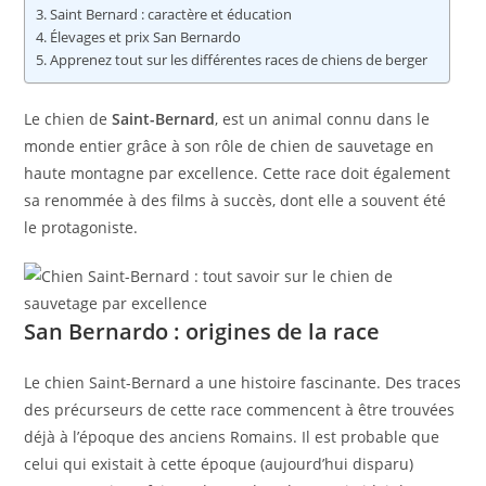
Saint Bernard : caractère et éducation
Élevages et prix San Bernardo
Apprenez tout sur les différentes races de chiens de berger
Le chien de
Saint-Bernard
, est un animal connu dans le
monde entier grâce à son rôle de chien de sauvetage en
haute montagne par excellence. Cette race doit également
sa renommée à des films à succès, dont elle a souvent été
le protagoniste.
San Bernardo : origines de la race
Le chien Saint-Bernard a une histoire fascinante. Des traces
des précurseurs de cette race commencent à être trouvées
déjà à l’époque des anciens Romains. Il est probable que
celui qui existait à cette époque (aujourd’hui disparu)