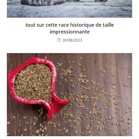
tout sur cette race historique de taille
impressionnante
30/08/2023