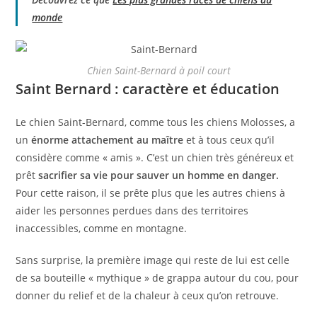
monde
Chien Saint-Bernard à poil court
Saint Bernard : caractère et éducation
Le chien Saint-Bernard, comme tous les chiens Molosses, a
un
énorme attachement au maître
et à tous ceux qu’il
considère comme « amis ». C’est un chien très généreux et
prêt
sacrifier sa vie pour sauver un homme en danger.
Pour cette raison, il se prête plus que les autres chiens à
aider les personnes perdues dans des territoires
inaccessibles, comme en montagne.
Sans surprise, la première image qui reste de lui est celle
de sa bouteille « mythique » de grappa autour du cou, pour
donner du relief et de la chaleur à ceux qu’on retrouve.