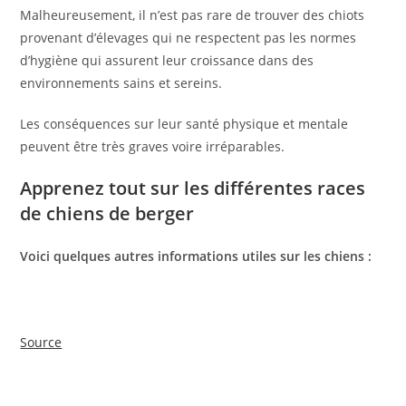
Malheureusement, il n’est pas rare de trouver des chiots
provenant d’élevages qui ne respectent pas les normes
d’hygiène qui assurent leur croissance dans des
environnements sains et sereins.
Les conséquences sur leur santé physique et mentale
peuvent être très graves voire irréparables.
Apprenez tout sur les différentes races
de chiens de berger
Voici quelques autres informations utiles sur les chiens :
Source