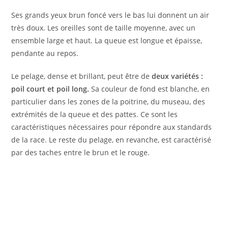
Ses grands yeux brun foncé vers le bas lui donnent un air
très doux. Les oreilles sont de taille moyenne, avec un
ensemble large et haut. La queue est longue et épaisse,
pendante au repos.
Le pelage, dense et brillant, peut être de
deux variétés :
poil court et poil long.
Sa couleur de fond est blanche, en
particulier dans les zones de la poitrine, du museau, des
extrémités de la queue et des pattes. Ce sont les
caractéristiques nécessaires pour répondre aux standards
de la race. Le reste du pelage, en revanche, est caractérisé
par des taches entre le brun et le rouge.