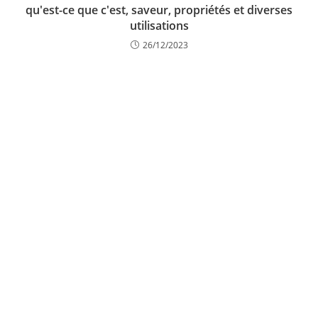
qu'est-ce que c'est, saveur, propriétés et diverses
utilisations
26/12/2023