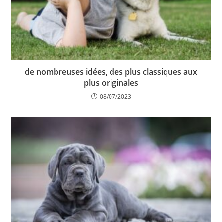
de nombreuses idées, des plus classiques aux
plus originales
08/07/2023