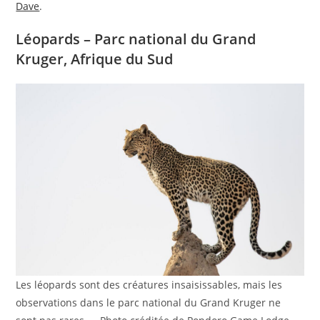
Dave
.
Léopards – Parc national du Grand
Kruger, Afrique du Sud
Les léopards sont des créatures insaisissables, mais les
observations dans le parc national du Grand Kruger ne