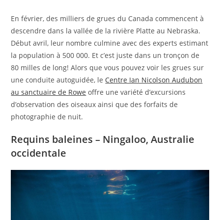
En février, des milliers de grues du Canada commencent à
descendre dans la vallée de la rivière Platte au Nebraska.
Début avril, leur nombre culmine avec des experts estimant
la population à 500 000. Et c’est juste dans un tronçon de
80 milles de long! Alors que vous pouvez voir les grues sur
une conduite autoguidée, le
Centre Ian Nicolson Audubon
au sanctuaire de Rowe
offre une variété d’excursions
d’observation des oiseaux ainsi que des forfaits de
photographie de nuit.
Requins baleines – Ningaloo, Australie
occidentale