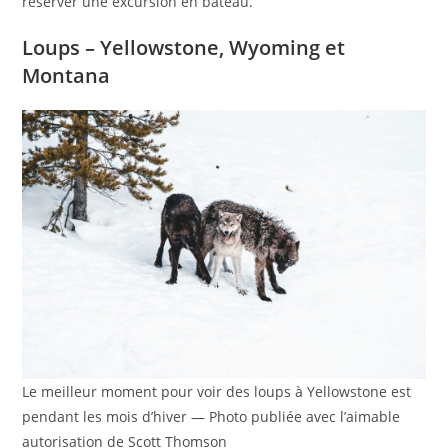
réserver une excursion en bateau.
Loups – Yellowstone, Wyoming et
Montana
Le meilleur moment pour voir des loups à Yellowstone est
pendant les mois d’hiver — Photo publiée avec l’aimable
autorisation de Scott Thomson