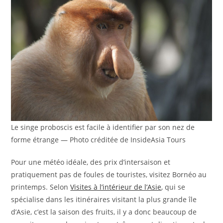
Le singe proboscis est facile à identifier par son nez de
forme étrange — Photo créditée de InsideAsia Tours
Pour une météo idéale, des prix d’intersaison et
pratiquement pas de foules de touristes, visitez Bornéo au
printemps. Selon
Visites à l’intérieur de l’Asie
, qui se
spécialise dans les itinéraires visitant la plus grande île
d’Asie, c’est la saison des fruits, il y a donc beaucoup de