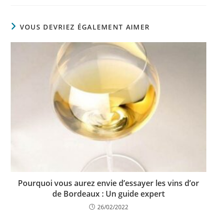
VOUS DEVRIEZ ÉGALEMENT AIMER
Pourquoi vous aurez envie d’essayer les vins d’or
de Bordeaux : Un guide expert
26/02/2022