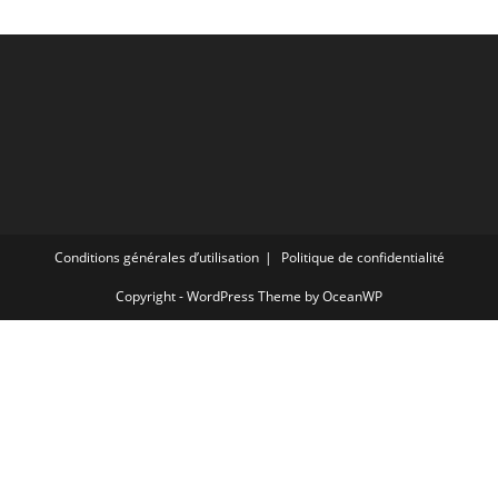
Conditions générales d’utilisation
Politique de confidentialité
Copyright - WordPress Theme by OceanWP