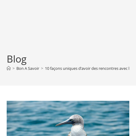
Blog
>
Bon A Savoir
>
10 façons uniques d’avoir des rencontres avec la f