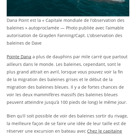
Dana Point est la « Capitale mondiale de l’observation des
baleines » autoproclamée — Photo publiée avec l’aimable
autorisation de Grayden Fanning/Capt. L’observation des
baleines de Dave
Pointe Dana
a plus de dauphins par mile carré que partout
ailleurs dans le monde. Les baleines, cependant, sont le
plus grand attrait en avril, lorsque vous pouvez voir la fin
de la migration des baleines grises et le début de la
migration des baleines bleues. Il y a de fortes chances de
voir les deux mammifères massifs (les baleines bleues
peuvent atteindre jusqu’à 100 pieds de long) le même jour.
Bien qu’il soit possible de voir des baleines sortir du rivage,
la meilleure façon de se faire une idée de leur taille est de
réserver une excursion en bateau avec
Chez le capitaine