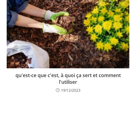
qu'est-ce que c'est, à quoi ça sert et comment
l'utiliser
19/12/2023