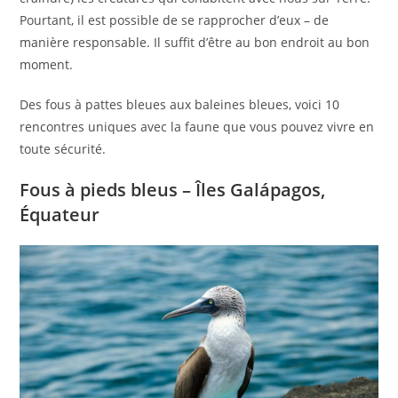
Pourtant, il est possible de se rapprocher d’eux – de
manière responsable. Il suffit d’être au bon endroit au bon
moment.
Des fous à pattes bleues aux baleines bleues, voici 10
rencontres uniques avec la faune que vous pouvez vivre en
toute sécurité.
Fous à pieds bleus – Îles Galápagos,
Équateur