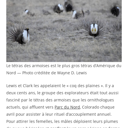
Le tétras des armoises est le plus gros tétras d’Amérique du
Nord — Photo créditée de Wayne D. Lewis
Lewis et Clark les appelaient le « coq des plaines ». Il y a
deux cents ans, le groupe des explorateurs était tout aussi
fasciné par le tétras des armoises que les ornithologues
actuels, qui affluent vers
Parc du Nord
, Colorado chaque
avril pour assister à leur rituel d’accouplement annuel.
Pour attirer les femelles, les mâles déploient leurs plumes