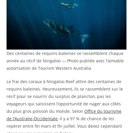
Des centaines de requins-baleines se rassemblent chaque
année au récif de Ningaloo — Photo publiée avec l’aimable
autorisation de Tourism Western Australia
Le frai des coraux à Ningaloo Reef attire des centaines de
requins baleines. Heureusement, ils se rassemblent sur le
récif pour se nourrir du surplus de plancton, pas les
voyageurs qui saisissent l’opportunité de nager aux côtés
du plus gros poisson du monde. Selon
Office du tourisme
de l’Australie-Occidentale
, il y a 97 % de chance de les
repérer entre fin mars et fin juillet. Vous devez cependant