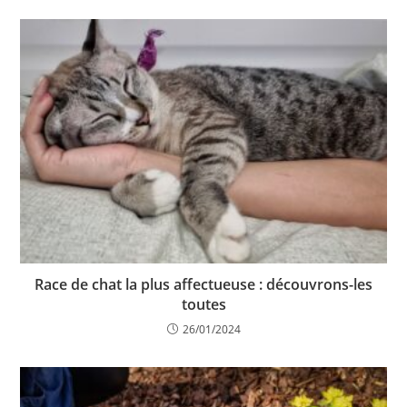
Race de chat la plus affectueuse : découvrons-les
toutes
26/01/2024