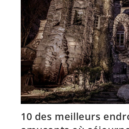
10 des meilleurs endro