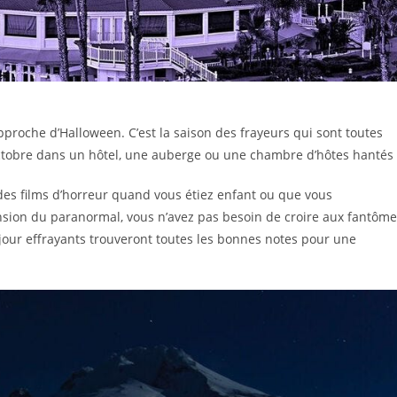
proche d’Halloween. C’est la saison des frayeurs qui sont toutes
tobre dans un hôtel, une auberge ou une chambre d’hôtes hantés 
es films d’horreur quand vous étiez enfant ou que vous
sion du paranormal, vous n’avez pas besoin de croire aux fantôme
éjour effrayants trouveront toutes les bonnes notes pour une