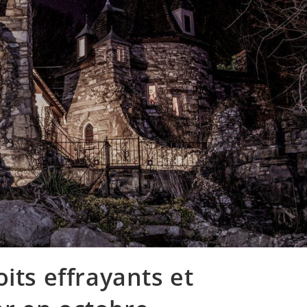
its effrayants et