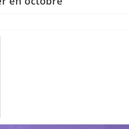
r en octobre