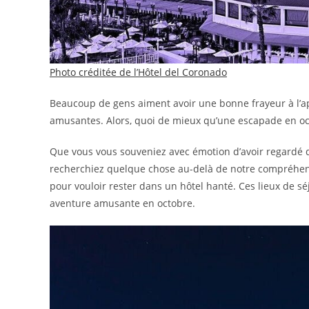
Photo créditée de l’Hôtel del Coronado
Beaucoup de gens aiment avoir une bonne frayeur à l’ap
amusantes. Alors, quoi de mieux qu’une escapade en oc
Que vous vous souveniez avec émotion d’avoir regardé d
recherchiez quelque chose au-delà de notre compréhen
pour vouloir rester dans un hôtel hanté. Ces lieux de s
aventure amusante en octobre.