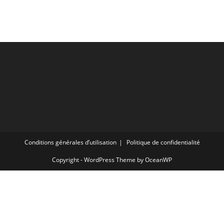
Conditions générales d’utilisation
Politique de confidentialité
Copyright - WordPress Theme by OceanWP