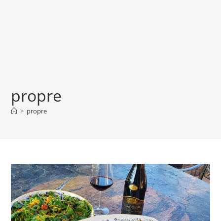
propre
>
propre