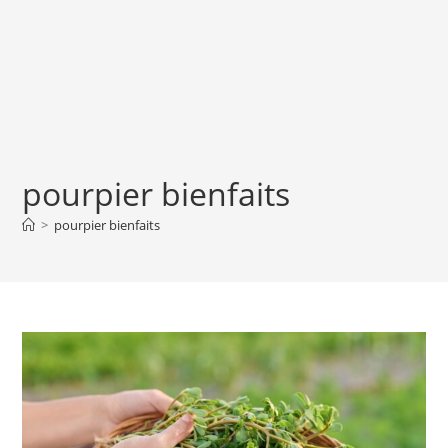
pourpier bienfaits
>
pourpier bienfaits