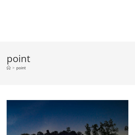
point
>
point