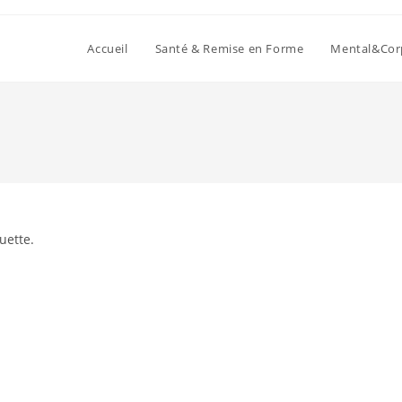
Accueil
Santé & Remise en Forme
Mental&Cor
uette.