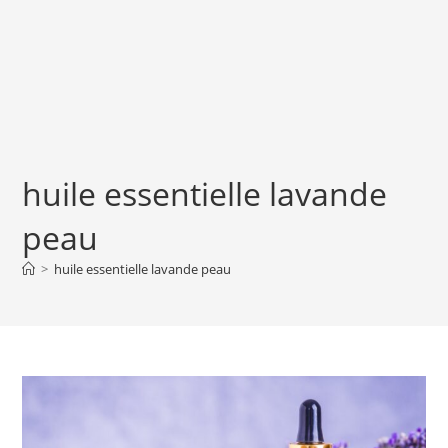
huile essentielle lavande
peau
>
huile essentielle lavande peau