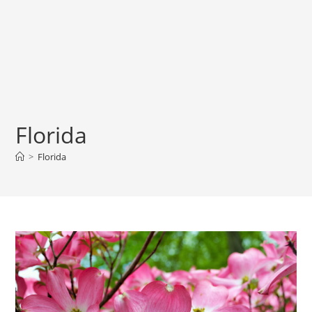
Florida
>
Florida