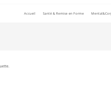
Accueil
Santé & Remise en Forme
Mental&Cor
uette.