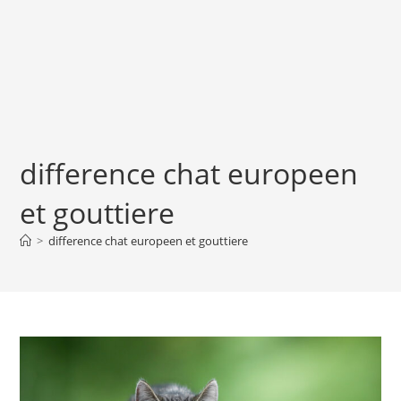
difference chat europeen
et gouttiere
>
difference chat europeen et gouttiere