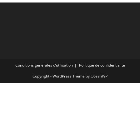
Conditions générales d’utilisation
Politique de confidentialité
Copyright - WordPress Theme by OceanWP