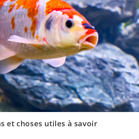
s et choses utiles à savoir