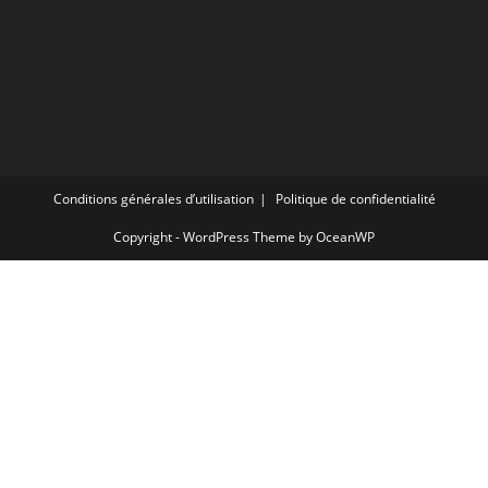
Conditions générales d’utilisation
Politique de confidentialité
Copyright - WordPress Theme by OceanWP