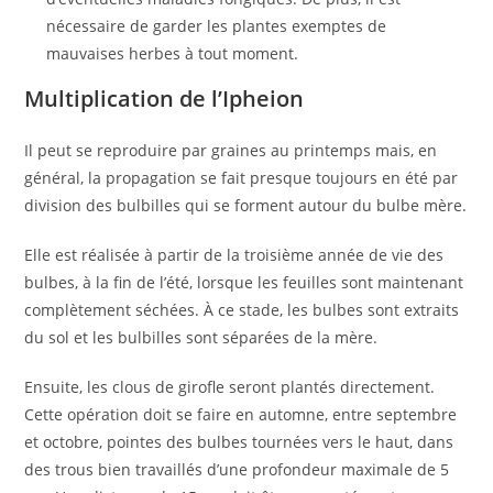
nécessaire de garder les plantes exemptes de
mauvaises herbes à tout moment.
Multiplication de l’Ipheion
Il peut se reproduire par graines au printemps mais, en
général, la propagation se fait presque toujours en été par
division des bulbilles qui se forment autour du bulbe mère.
Elle est réalisée à partir de la troisième année de vie des
bulbes, à la fin de l’été, lorsque les feuilles sont maintenant
complètement séchées. À ce stade, les bulbes sont extraits
du sol et les bulbilles sont séparées de la mère.
Ensuite, les clous de girofle seront plantés directement.
Cette opération doit se faire en automne, entre septembre
et octobre, pointes des bulbes tournées vers le haut, dans
des trous bien travaillés d’une profondeur maximale de 5