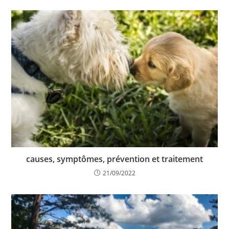
causes, symptômes, prévention et traitement
21/09/2022