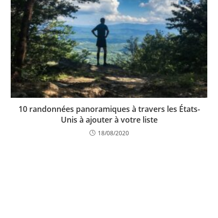
10 randonnées panoramiques à travers les États-
Unis à ajouter à votre liste
18/08/2020