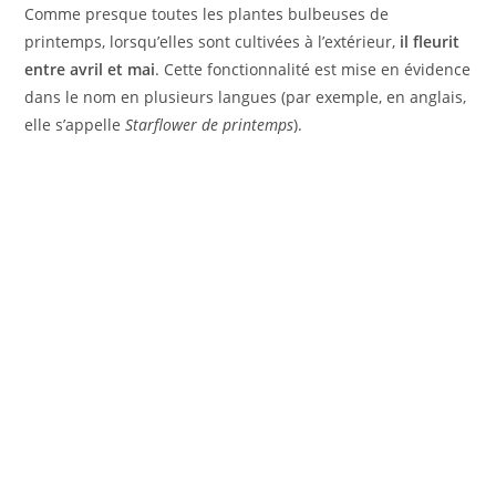
Comme presque toutes les plantes bulbeuses de
printemps, lorsqu’elles sont cultivées à l’extérieur,
il fleurit
entre avril et mai
. Cette fonctionnalité est mise en évidence
dans le nom en plusieurs langues (par exemple, en anglais,
elle s’appelle
Starflower de printemps
).