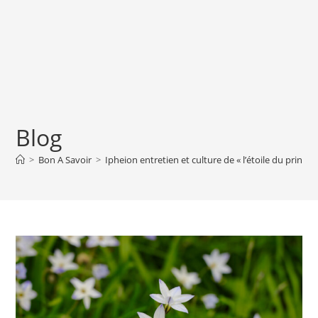
Blog
>
Bon A Savoir
>
Ipheion entretien et culture de « l’étoile du printe