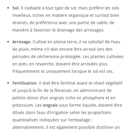
Sol.
Il s’adapte à tout type de sol, mais préfère les sols
moelleux, riches en matière organique et surtout bien
drainés, de préférence avec une partie de sable, de
manière à favoriser le drainage des arrosages.
Arrosage.
Cultivé en pleine terre, il se satisfait de l’eau
de pluie, même s’il doit encore être arrosé lors des
périodes de sécheresse prolongée. Les plantes cultivées
en pots, en revanche, doivent être arrosées plus
fréquemment et uniquement lorsque le sol est sec.
Fertilisation.
Il doit être fertilisé avant le réveil végétatif
et jusqu’à la fin de la floraison, en administrant de
petites doses d’un engrais riche en phosphore et en
potassium. Les
engrais
sous forme liquide, doivent être
dilués dans l’eau d’irrigation selon les proportions
quantitatives indiquées sur l’emballage ;
alternativement, il est également possible d’utiliser un