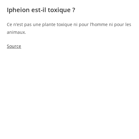
Ipheion est-il toxique ?
Ce n’est pas une plante toxique ni pour l’homme ni pour les
animaux.
Source