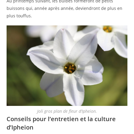
Au printemps suivant, les bulbes formeront de petits
buissons qui, année après année, deviendront de plus en
plus touffus.
Joli gros plan de fleur d’Ipheion.
Conseils pour l’entretien et la culture
d’Ipheion