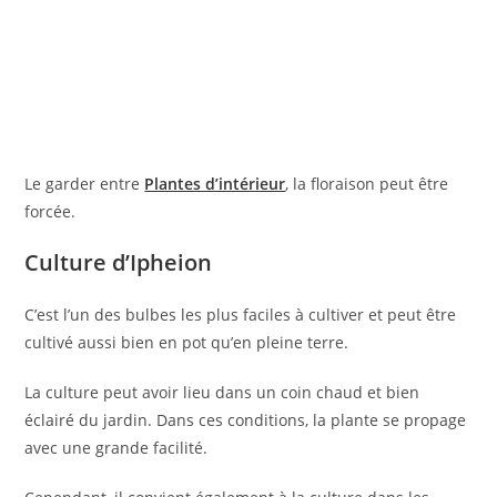
Le garder entre
Plantes d’intérieur
, la floraison peut être
forcée.
Culture d’Ipheion
C’est l’un des bulbes les plus faciles à cultiver et peut être
cultivé aussi bien en pot qu’en pleine terre.
La culture peut avoir lieu dans un coin chaud et bien
éclairé du jardin. Dans ces conditions, la plante se propage
avec une grande facilité.