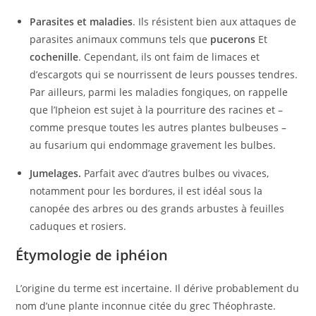
Parasites et maladies
. Ils résistent bien aux attaques de
parasites animaux communs tels que
pucerons
Et
cochenille
. Cependant, ils ont faim de limaces et
d’escargots qui se nourrissent de leurs pousses tendres.
Par ailleurs, parmi les maladies fongiques, on rappelle
que l’Ipheion est sujet à la pourriture des racines et –
comme presque toutes les autres plantes bulbeuses –
au fusarium qui endommage gravement les bulbes.
Jumelages.
Parfait avec d’autres bulbes ou vivaces,
notamment pour les bordures, il est idéal sous la
canopée des arbres ou des grands arbustes à feuilles
caduques et rosiers.
Étymologie de iphéion
L’origine du terme est incertaine. Il dérive probablement du
nom d’une plante inconnue citée du grec Théophraste.