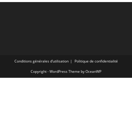
Conditions générales d’utilisation
Politique de confidentialité
Copyright - WordPress Theme by OceanWP