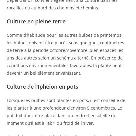
Cependant, il convient également à la culture dans les
rocailles ou au bord des chemins et chemins.
Culture en pleine terre
Comme d’habitude pour les autres bulbes de printemps,
les bulbes doivent être placés sous quelques centimètres
de terre à la période octobre/novembre, bien espacés les
uns des autres selon un schéma alterné. En présence de
conditions environnementales favorables, la plante peut
devenir un bel élément envahissant.
Culture de l’
Ipheion
en pots
Lorsque les bulbes sont plantés en pots, il est conseillé de
les planter à une profondeur d’environ 5 centimètres. Le
pot doit donc être placé dans un endroit ensoleillé du
moment qu’il est à l’abri du froid de l’hiver.