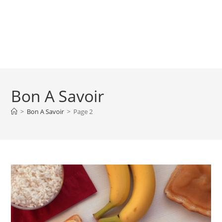
Bon A Savoir
>
Bon A Savoir
>
Page 2