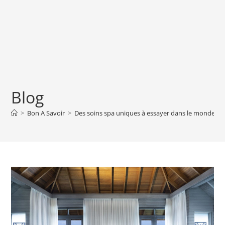
Blog
>
Bon A Savoir
>
Des soins spa uniques à essayer dans le monde en