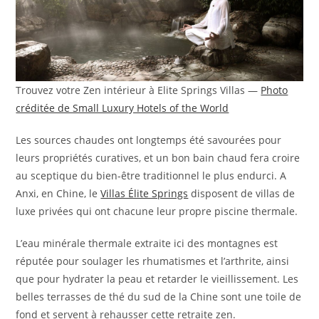
Trouvez votre Zen intérieur à Elite Springs Villas —
Photo
créditée de Small Luxury Hotels of the World
Les sources chaudes ont longtemps été savourées pour
leurs propriétés curatives, et un bon bain chaud fera croire
au sceptique du bien-être traditionnel le plus endurci. A
Anxi, en Chine, le
Villas Élite Springs
disposent de villas de
luxe privées qui ont chacune leur propre piscine thermale.
L’eau minérale thermale extraite ici des montagnes est
réputée pour soulager les rhumatismes et l’arthrite, ainsi
que pour hydrater la peau et retarder le vieillissement. Les
belles terrasses de thé du sud de la Chine sont une toile de
fond et servent à rehausser cette retraite zen.