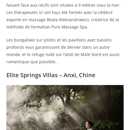
faisant face aux récifs sont situées à 9 mètres sous la mer.
Les thérapeutes ici ont tous été formés avec la célèbre
experte en massage Beata Aleksandrowicz, créatrice de la
méthode de formation Pure Massage Spa.
Les bungalows sur pilotis et les pavillons avec bassins
profonds vous garantissent de dériver dans un autre
monde, et le refuge isolé sur l’atoll de Malé Nord est aussi
romantique que possible.
Elite Springs Villas – Anxi, Chine