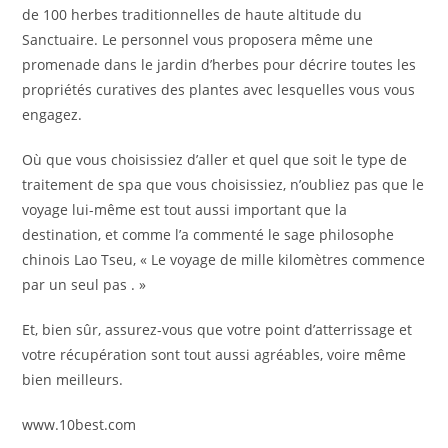
de 100 herbes traditionnelles de haute altitude du
Sanctuaire. Le personnel vous proposera même une
promenade dans le jardin d’herbes pour décrire toutes les
propriétés curatives des plantes avec lesquelles vous vous
engagez.
Où que vous choisissiez d’aller et quel que soit le type de
traitement de spa que vous choisissiez, n’oubliez pas que le
voyage lui-même est tout aussi important que la
destination, et comme l’a commenté le sage philosophe
chinois Lao Tseu, « Le voyage de mille kilomètres commence
par un seul pas . »
Et, bien sûr, assurez-vous que votre point d’atterrissage et
votre récupération sont tout aussi agréables, voire même
bien meilleurs.
www.10best.com