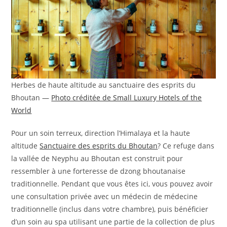
Herbes de haute altitude au sanctuaire des esprits du
Bhoutan —
Photo créditée de Small Luxury Hotels of the
World
Pour un soin terreux, direction l’Himalaya et la haute
altitude
Sanctuaire des esprits du Bhoutan
? Ce refuge dans
la vallée de Neyphu au Bhoutan est construit pour
ressembler à une forteresse de dzong bhoutanaise
traditionnelle. Pendant que vous êtes ici, vous pouvez avoir
une consultation privée avec un médecin de médecine
traditionnelle (inclus dans votre chambre), puis bénéficier
d’un soin au spa utilisant une partie de la collection de plus