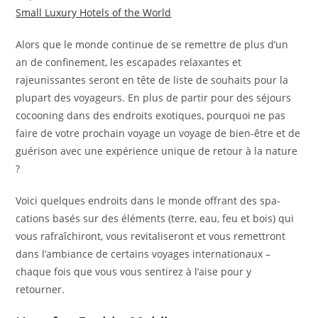
Small Luxury Hotels of the World
Alors que le monde continue de se remettre de plus d’un
an de confinement, les escapades relaxantes et
rajeunissantes seront en tête de liste de souhaits pour la
plupart des voyageurs. En plus de partir pour des séjours
cocooning dans des endroits exotiques, pourquoi ne pas
faire de votre prochain voyage un voyage de bien-être et de
guérison avec une expérience unique de retour à la nature
?
Voici quelques endroits dans le monde offrant des spa-
cations basés sur des éléments (terre, eau, feu et bois) qui
vous rafraîchiront, vous revitaliseront et vous remettront
dans l’ambiance de certains voyages internationaux –
chaque fois que vous vous sentirez à l’aise pour y
retourner.