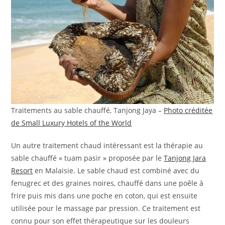
Traitements au sable chauffé, Tanjong Jaya –
Photo créditée
de Small Luxury Hotels of the World
Un autre traitement chaud intéressant est la thérapie au
sable chauffé « tuam pasir » proposée par le
Tanjong Jara
Resort
en Malaisie. Le sable chaud est combiné avec du
fenugrec et des graines noires, chauffé dans une poêle à
frire puis mis dans une poche en coton, qui est ensuite
utilisée pour le massage par pression. Ce traitement est
connu pour son effet thérapeutique sur les douleurs