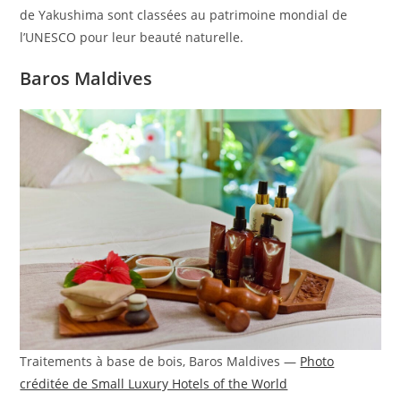
de Yakushima sont classées au patrimoine mondial de
l’UNESCO pour leur beauté naturelle.
Baros Maldives
Traitements à base de bois, Baros Maldives —
Photo
créditée de Small Luxury Hotels of the World