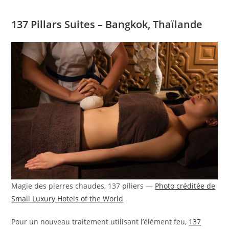
137 Pillars Suites – Bangkok, Thaïlande
Magie des pierres chaudes, 137 piliers —
Photo créditée de
Small Luxury Hotels of the World
Pour un nouveau traitement utilisant l’élément feu,
137