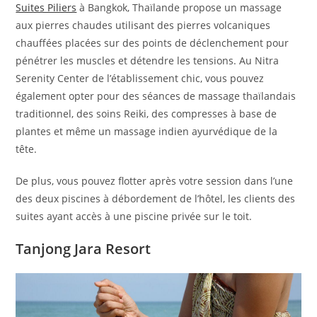
Suites Piliers
à Bangkok, Thaïlande propose un massage
aux pierres chaudes utilisant des pierres volcaniques
chauffées placées sur des points de déclenchement pour
pénétrer les muscles et détendre les tensions. Au Nitra
Serenity Center de l’établissement chic, vous pouvez
également opter pour des séances de massage thaïlandais
traditionnel, des soins Reiki, des compresses à base de
plantes et même un massage indien ayurvédique de la
tête.
De plus, vous pouvez flotter après votre session dans l’une
des deux piscines à débordement de l’hôtel, les clients des
suites ayant accès à une piscine privée sur le toit.
Tanjong Jara Resort