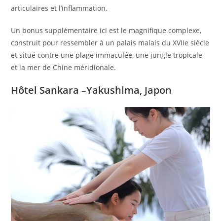
articulaires et l’inflammation.
Un bonus supplémentaire ici est le magnifique complexe,
construit pour ressembler à un palais malais du XVIIe siècle
et situé contre une plage immaculée, une jungle tropicale
et la mer de Chine méridionale.
Hôtel Sankara –Yakushima, Japon