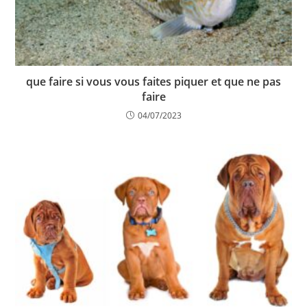
que faire si vous vous faites piquer et que ne pas
faire
04/07/2023