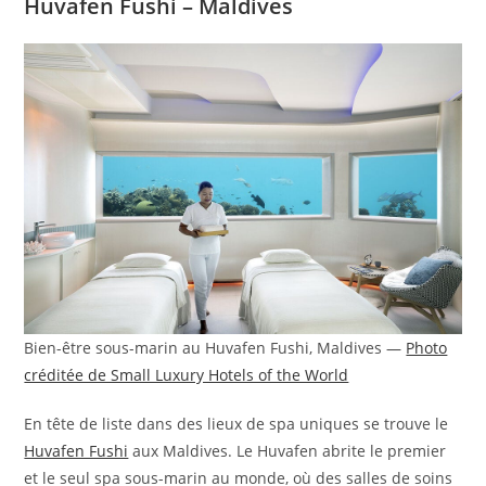
Huvafen Fushi – Maldives
Bien-être sous-marin au Huvafen Fushi, Maldives —
Photo
créditée de Small Luxury Hotels of the World
En tête de liste dans des lieux de spa uniques se trouve le
Huvafen Fushi
aux Maldives. Le Huvafen abrite le premier
et le seul spa sous-marin au monde, où des salles de soins