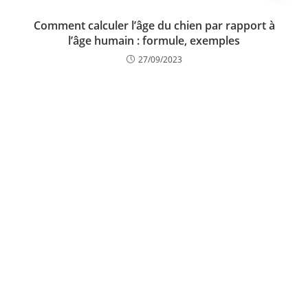
Comment calculer l’âge du chien par rapport à
l’âge humain : formule, exemples
27/09/2023