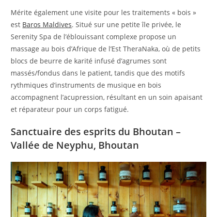
Mérite également une visite pour les traitements « bois »
est
Baros Maldives
. Situé sur une petite île privée, le
Serenity Spa de l’éblouissant complexe propose un
massage au bois d’Afrique de l’Est TheraNaka, où de petits
blocs de beurre de karité infusé d’agrumes sont
massés/fondus dans le patient, tandis que des motifs
rythmiques d’instruments de musique en bois
accompagnent l’acupression, résultant en un soin apaisant
et réparateur pour un corps fatigué.
Sanctuaire des esprits du Bhoutan –
Vallée de Neyphu, Bhoutan