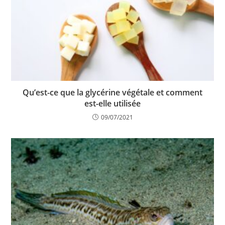
Qu’est-ce que la glycérine végétale et comment
est-elle utilisée
09/07/2021