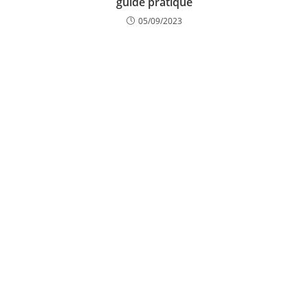
guide pratique
05/09/2023