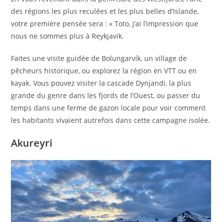
des régions les plus reculées et les plus belles d’Islande,
votre première pensée sera : « Toto, j’ai l’impression que
nous ne sommes plus à Reykjavik.
Faites une visite guidée de Bolungarvík, un village de
pêcheurs historique, ou explorez la région en VTT ou en
kayak. Vous pouvez visiter la cascade Dynjandi, la plus
grande du genre dans les fjords de l’Ouest, ou passer du
temps dans une ferme de gazon locale pour voir comment
les habitants vivaient autrefois dans cette campagne isolée.
Akureyri