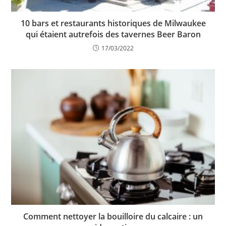
10 bars et restaurants historiques de Milwaukee
qui étaient autrefois des tavernes Beer Baron
17/03/2022
Comment nettoyer la bouilloire du calcaire : un