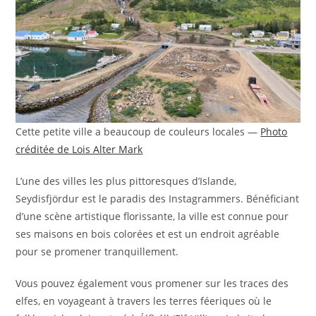
Cette petite ville a beaucoup de couleurs locales —
Photo
créditée de Lois Alter Mark
L’une des villes les plus pittoresques d’Islande,
Seydisfjördur est le paradis des Instagrammers. Bénéficiant
d’une scène artistique florissante, la ville est connue pour
ses maisons en bois colorées et est un endroit agréable
pour se promener tranquillement.
Vous pouvez également vous promener sur les traces des
elfes, en voyageant à travers les terres féeriques où le