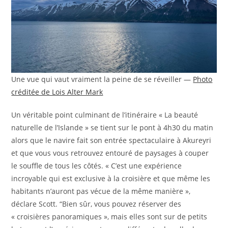
Une vue qui vaut vraiment la peine de se réveiller —
Photo
créditée de Lois Alter Mark
Un véritable point culminant de l’itinéraire « La beauté
naturelle de l’Islande » se tient sur le pont à 4h30 du matin
alors que le navire fait son entrée spectaculaire à Akureyri
et que vous vous retrouvez entouré de paysages à couper
le souffle de tous les côtés. « C’est une expérience
incroyable qui est exclusive à la croisière et que même les
habitants n’auront pas vécue de la même manière »,
déclare Scott. “Bien sûr, vous pouvez réserver des
« croisières panoramiques », mais elles sont sur de petits