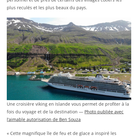
plus reculés et les plus beaux du pays.
Une croisière viking en Islande vous permet de profiter à la
fois du voyage et de la destination —
Photo publiée avec
l’aimable autorisation de Ben Souza
« Cette magnifique île de feu et de glace a inspiré les