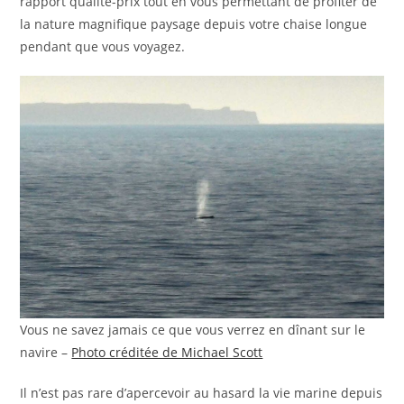
rapport qualité-prix tout en vous permettant de profiter de
la nature magnifique paysage depuis votre chaise longue
pendant que vous voyagez.
Vous ne savez jamais ce que vous verrez en dînant sur le
navire –
Photo créditée de Michael Scott
Il n’est pas rare d’apercevoir au hasard la vie marine depuis