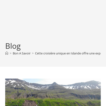
Blog
>
Bon A Savoir
>
Cette croisière unique en Islande offre une expéri