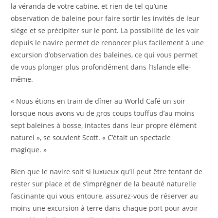
la véranda de votre cabine, et rien de tel qu’une
observation de baleine pour faire sortir les invités de leur
siège et se précipiter sur le pont. La possibilité de les voir
depuis le navire permet de renoncer plus facilement à une
excursion d’observation des baleines, ce qui vous permet
de vous plonger plus profondément dans l’Islande elle-
même.
« Nous étions en train de dîner au World Café un soir
lorsque nous avons vu de gros coups touffus d’au moins
sept baleines à bosse, intactes dans leur propre élément
naturel », se souvient Scott. « C’était un spectacle
magique. »
Bien que le navire soit si luxueux qu’il peut être tentant de
rester sur place et de s’imprégner de la beauté naturelle
fascinante qui vous entoure, assurez-vous de réserver au
moins une excursion à terre dans chaque port pour avoir