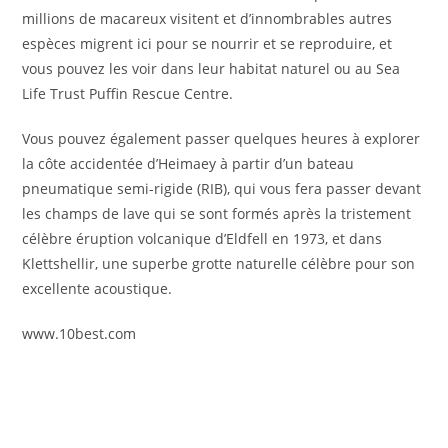
millions de macareux visitent et d’innombrables autres
espèces migrent ici pour se nourrir et se reproduire, et
vous pouvez les voir dans leur habitat naturel ou au Sea
Life Trust Puffin Rescue Centre.
Vous pouvez également passer quelques heures à explorer
la côte accidentée d’Heimaey à partir d’un bateau
pneumatique semi-rigide (RIB), qui vous fera passer devant
les champs de lave qui se sont formés après la tristement
célèbre éruption volcanique d’Eldfell en 1973, et dans
Klettshellir, une superbe grotte naturelle célèbre pour son
excellente acoustique.
www.10best.com