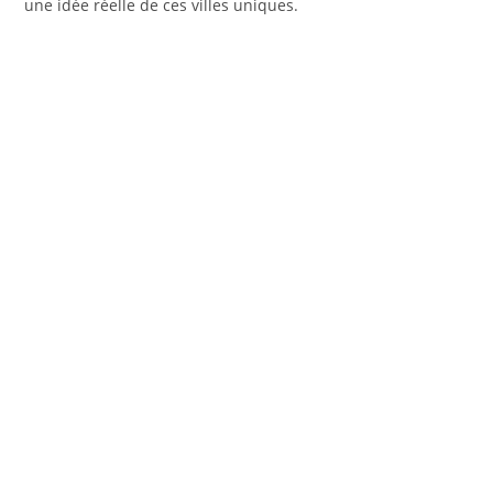
une idée réelle de ces villes uniques.