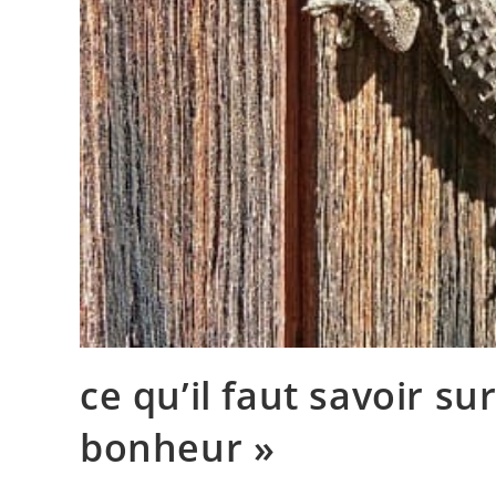
ce qu’il faut savoir su
bonheur »