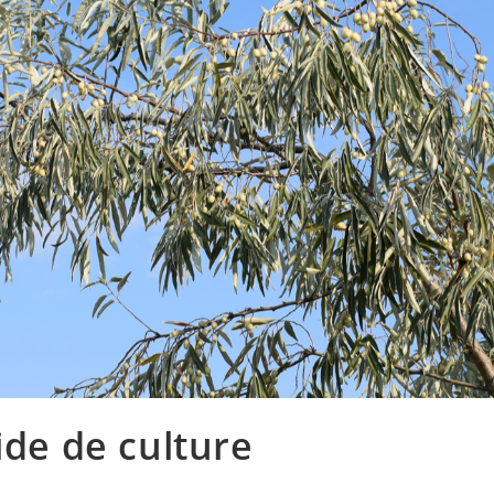
ide de culture