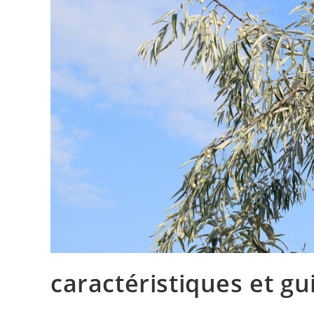
caractéristiques et gu