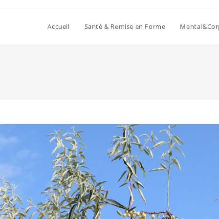
Accueil
Santé & Remise en Forme
Mental&Cor