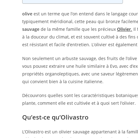
olive
est un terme que l’on entend dans le langage cou
typiquement méridional, cette peau qui bronze facilement
sauvage
de la même famille que les précieux
Olivier
.
Il 
à la douceur du climat, et est souvent cultivé à des fin
est résistant et facile d’entretien. L’olivier est égaleme
Non seulement un arbuste sauvage, des fruits de l’olive
vous pouvez extraire une huile similaire à Evo, avec d’ex
propriétés organoleptiques, avec une saveur légèremen
qui convient bien à la cuisine italienne.
Découvrons quelles sont les caractéristiques botanique
plante, comment elle est cultivée et à quoi sert l’olivier.
Qu’est-ce qu’Olivastro
L’Olivastro est un olivier sauvage appartenant à la famil