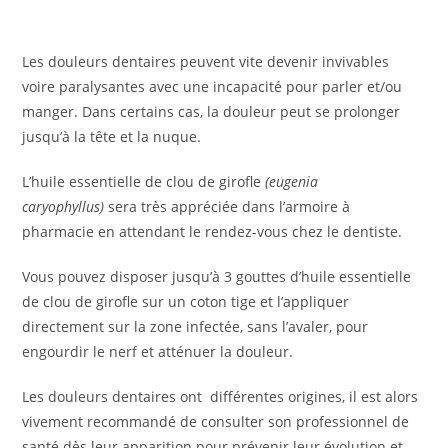
Les douleurs dentaires peuvent vite devenir invivables
voire paralysantes avec une incapacité pour parler et/ou
manger. Dans certains cas, la douleur peut se prolonger
jusqu’à la tête et la nuque.
L’huile essentielle de clou de girofle
(eugenia
caryophyllus)
sera très appréciée dans l’armoire à
pharmacie en attendant le rendez-vous chez le dentiste.
Vous pouvez disposer jusqu’à 3 gouttes d’huile essentielle
de clou de girofle sur un coton tige et l’appliquer
directement sur la zone infectée, sans l’avaler, pour
engourdir le nerf et atténuer la douleur.
Les douleurs dentaires ont différentes origines, il est alors
vivement recommandé de consulter son professionnel de
santé dès leur apparition pour prévenir leur évolution et