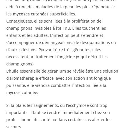
aide à une des maladies de la peau les plus répandues :
les
mycoses cutanées
superficielles.
Contagieuses, elles sont liées à la prolifération de
champignons invisibles à l’œil nu. Elles touchent les
enfants et les adultes. L’infection peut s’étendre et
s’accompagner de démangeaisons, de desquamations ou
d’autres lésions. Pouvant être très gênantes, elles
nécessitent un traitement fongicide (= qui détruit les
champignons).
L’huile essentielle de géranium se révèle être une solution
d’aromathérapie efficace, avec son action antifongique
puissante, elle viendra combattre l’infection liée à la
mycose cutanée.
Si la plaie, les saignements, ou l’ecchymose sont trop
importants, il faut se rendre immédiatement chez son
professionnel de santé ou dans certains cas alerter les
secours.