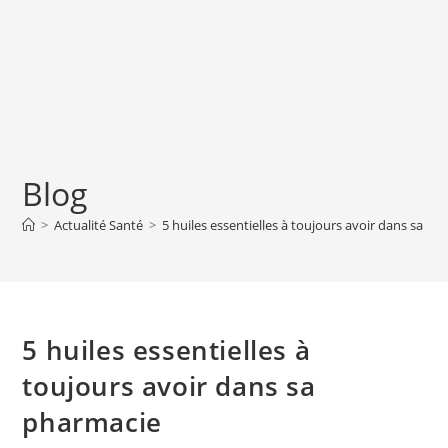
Blog
>
Actualité Santé
>
5 huiles essentielles à toujours avoir dans sa p
5 huiles essentielles à
toujours avoir dans sa
pharmacie