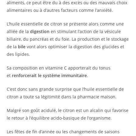
aliments, ce peut être du à des excès ou des mauvais choix
alimentaires ou à d’autres facteurs comme l’anxiété.
L’huile essentielle de citron se présente alors comme une
alliée de la
digestion
en stimulant l’action de la vésicule
biliaire, du pancréas et du foie. La production et le stockage
de la
bile
vont alors optimiser la digestion des glucides et
des lipides.
Sa composition en vitamine C apporterait du tonus
et
renforcerait le système immunitaire
.
C’est donc sans grande surprise que l’huile essentielle de
citron a toute sa légitimité dans la pharmacie maison.
Malgré son goût acidulé, le citron est un alcalin qui favorise
le retour à l’équilibre acido-basique de l’organisme.
Les fêtes de fin d’année ou les changements de saisons