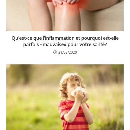
Qu’est-ce que l’inflammation et pourquoi est-elle
parfois «mauvaise» pour votre santé?
21/09/2020