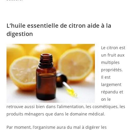
L’huile essentielle de citron aide à la
digestion
Le citron est
un fruit aux
multiples
propriétés.
Il est
largement
répandu et
on le
retrouve aussi bien dans l’alimentation, les cosmétiques, les
produits ménagers que dans le domaine médical.
Par moment, l’organisme aura du mal à digérer les