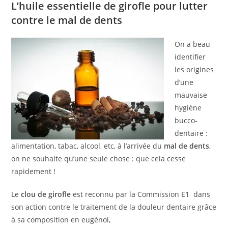
L’huile essentielle de girofle pour lutter
contre le mal de dents
On a beau
identifier
les origines
d’une
mauvaise
hygiène
bucco-
dentaire :
alimentation, tabac, alcool, etc, à l’arrivée du
mal de dents
,
on ne souhaite qu’une seule chose : que cela cesse
rapidement !
Le
clou de girofle
est reconnu par la Commission E1 dans
son action contre le traitement de la douleur dentaire grâce
à sa composition en eugénol,