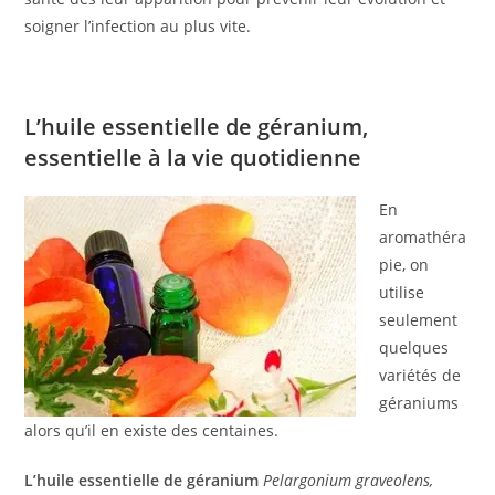
soigner l’infection au plus vite.
L’huile essentielle de géranium,
essentielle à la vie quotidienne
En
aromathéra
pie, on
utilise
seulement
quelques
variétés de
géraniums
alors qu’il en existe des centaines.
L’huile essentielle de géranium
Pelargonium graveolens,