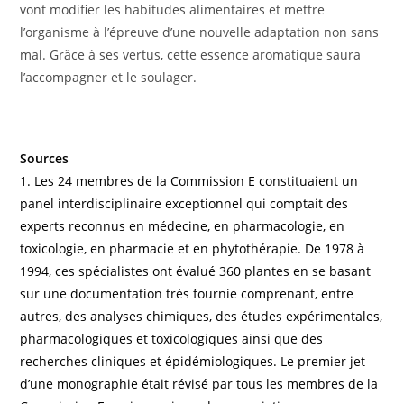
vont modifier les habitudes alimentaires et mettre
l’organisme à l’épreuve d’une nouvelle adaptation non sans
mal. Grâce à ses vertus, cette essence aromatique saura
l’accompagner et le soulager.
Sources
1. Les 24 membres de la Commission E constituaient un
panel interdisciplinaire exceptionnel qui comptait des
experts reconnus en médecine, en pharmacologie, en
toxicologie, en pharmacie et en phytothérapie. De 1978 à
1994, ces spécialistes ont évalué 360 plantes en se basant
sur une documentation très fournie comprenant, entre
autres, des analyses chimiques, des études expérimentales,
pharmacologiques et toxicologiques ainsi que des
recherches cliniques et épidémiologiques. Le premier jet
d’une monographie était révisé par tous les membres de la