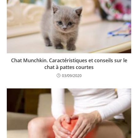
Chat Munchkin. Caractéristiques et conseils sur le
chat à pattes courtes
03/09/2020