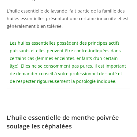
L’huile essentielle de lavande fait partie de la famille des
huiles essentielles présentant une certaine innocuité et est
généralement bien tolérée.
Les huiles essentielles possèdent des principes actifs
puissants et elles peuvent être contre-indiquées dans
certains cas (femmes enceintes, enfants d’un certain
âge). Elles ne se consomment pas pures. Il est important
de demander conseil à votre professionnel de santé et
de respecter rigoureusement la posologie indiquée.
L’huile essentielle de menthe poivrée
soulage les céphalées