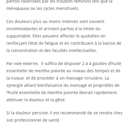
parfois favorisées par les troubles féminins tels que la
ménopause ou les cycles menstruels.
Ces douleurs plus ou moins intenses sont souvent
incommodantes et arrivent parfois à la limite du
supportable. Elles peuvent affecter le quotidien en
renforçant l’état de fatigue et en contribuant à la baisse de
la concentration et des facultés intellectuelles.
Par voie externe, il suffira de disposer 2 à 4 gouttes d’huile
essentielle de menthe poivrée au niveau des tempes et de
la nuque et de procéder à un massage circulaire. La
synergie alliant bienfaisance du massage et propriétés de
l’huile essentielle de menthe poivrée devrait rapidement
atténuer la douleur et la gêne.
Si la douleur persiste, il est recommandé de se rendre chez
son professionnel de santé.