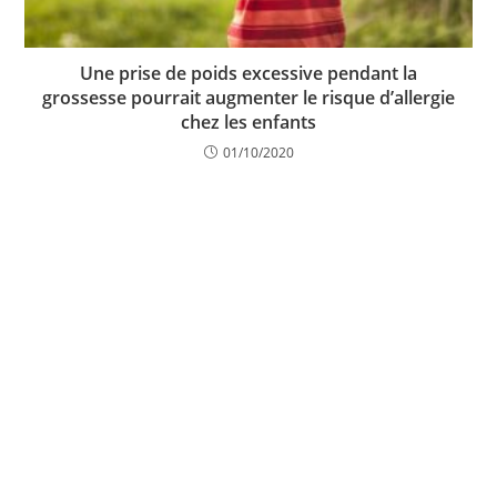
Une prise de poids excessive pendant la
grossesse pourrait augmenter le risque d’allergie
chez les enfants
01/10/2020