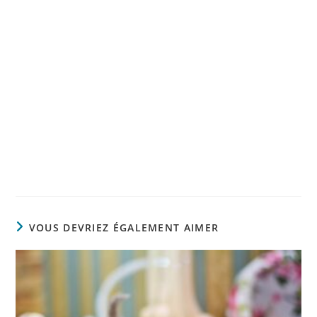
VOUS DEVRIEZ ÉGALEMENT AIMER