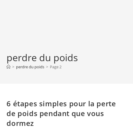
perdre du poids
>
perdre du poids
>
Page 2
6 étapes simples pour la perte
de poids pendant que vous
dormez