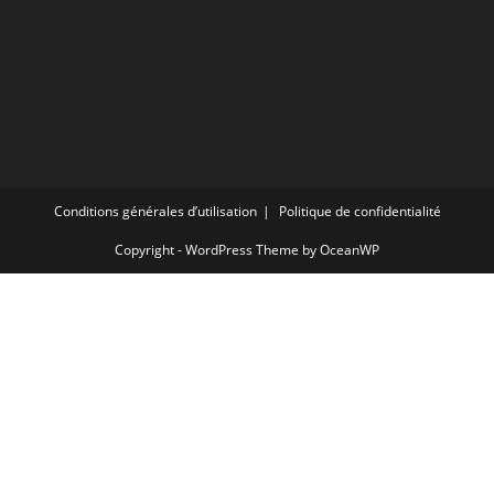
Conditions générales d’utilisation
Politique de confidentialité
Copyright - WordPress Theme by OceanWP