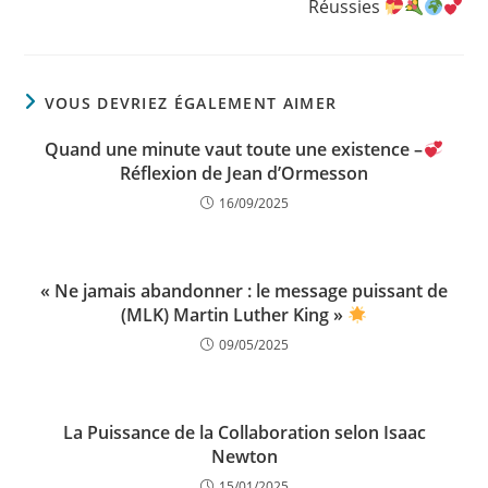
Réussies
VOUS DEVRIEZ ÉGALEMENT AIMER
Quand une minute vaut toute une existence –
Réflexion de Jean d’Ormesson
16/09/2025
« Ne jamais abandonner : le message puissant de
(MLK) Martin Luther King »
09/05/2025
La Puissance de la Collaboration selon Isaac
Newton
15/01/2025