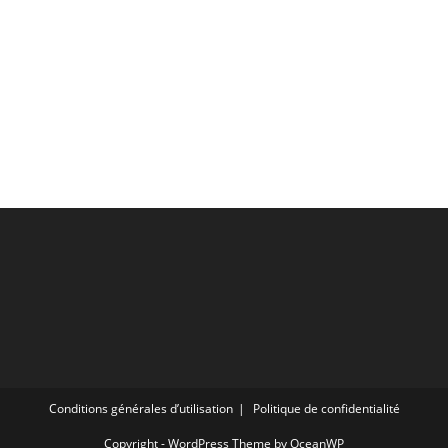
Conditions générales d’utilisation
Politique de confidentialité
Copyright - WordPress Theme by OceanWP