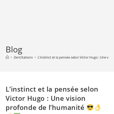
Blog
>
ZenCitations
>
L’instinct et la pensée selon Victor Hugo : Une vi
L’instinct et la pensée selon
Victor Hugo : Une vision
profonde de l’humanité