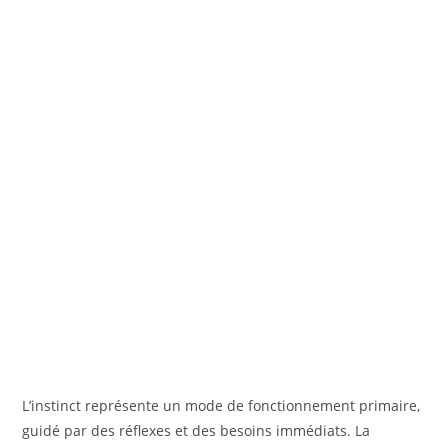
L’instinct représente un mode de fonctionnement primaire,
guidé par des réflexes et des besoins immédiats. La