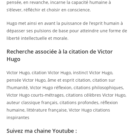
pensée, en revanche, incarne la capacité humaine à
s’élever, réfléchir et choisir en conscience.
Hugo met ainsi en avant la puissance de l’esprit humain à
dépasser ses pulsions de base pour atteindre une forme de
liberté intellectuelle et morale.
Recherche associée à la citation de Victor
Hugo
Victor Hugo, citation Victor Hugo, instinct Victor Hugo,
pensée Victor Hugo, âme et esprit citation, citation sur
l’humanité, Victor Hugo réflexion, citations philosophiques,
Victor Hugo courts-métrages, citations célèbres Victor Hugo,
auteur classique français, citations profondes, réflexion
humaine, littérature française, Victor Hugo citations
inspirantes
Suivez ma chaine Youtube :