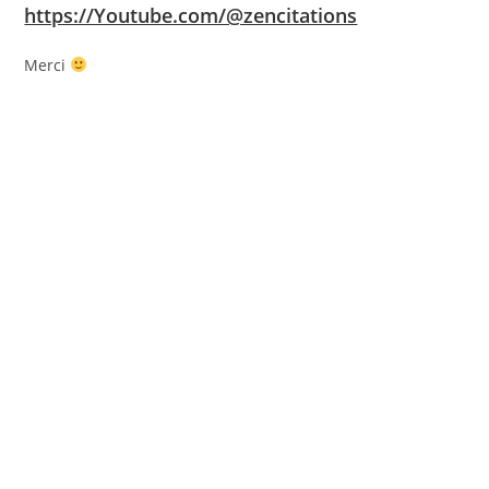
https://Youtube.com/@zencitations
Merci